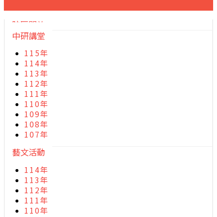
院區開放
中研講堂
115年
114年
113年
112年
111年
110年
109年
108年
107年
藝文活動
114年
113年
112年
111年
110年