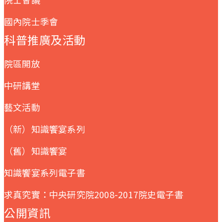
國內院士季會
科普推廣及活動
院區開放
中研講堂
藝文活動
（新）知識饗宴系列
（舊）知識饗宴
知識饗宴系列電子書
求真究實：中央研究院2008-2017院史電子書
公開資訊