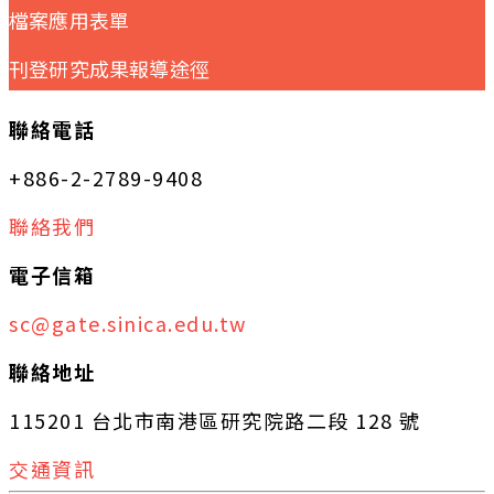
檔案應用表單
刊登研究成果報導途徑
聯絡電話
+886-2-2789-9408
聯絡我們
電子信箱
sc@gate.sinica.edu.tw
聯絡地址
115201 台北市南港區研究院路二段 128 號
交通資訊