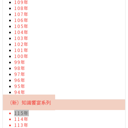
109年
108年
107年
106年
105年
104年
103年
102年
101年
100年
99年
98年
97年
96年
95年
94年
（新）知識饗宴系列
115年
114年
113年