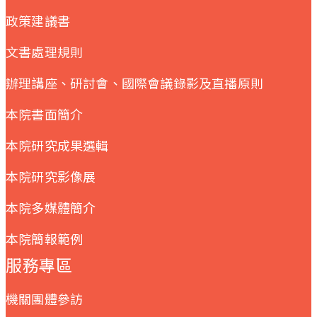
政策建議書
文書處理規則
辦理講座、研討會、國際會議錄影及直播原則
本院書面簡介
本院研究成果選輯
本院研究影像展
本院多媒體簡介
本院簡報範例
服務專區
機關團體參訪