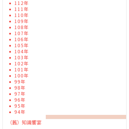
112年
111年
110年
109年
108年
107年
106年
105年
104年
103年
102年
101年
100年
99年
98年
97年
96年
95年
94年
（舊）知識饗宴