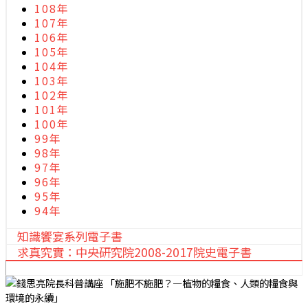
108年
107年
106年
105年
104年
103年
102年
101年
100年
99年
98年
97年
96年
95年
94年
知識饗宴系列電子書
求真究實：中央研究院2008-2017院史電子書