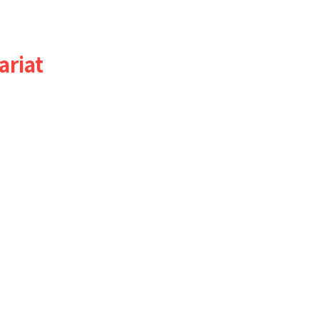
ariat