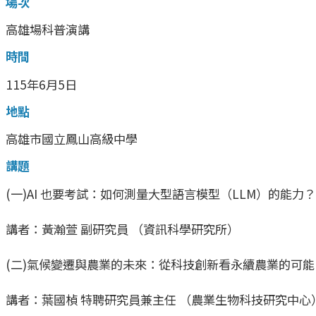
場次
高雄場科普演講
時間
115年6月5日
地點
高雄市國立鳳山高級中學
講題
(一)AI 也要考試：如何測量大型語言模型（LLM）的能力？
講者：黃瀚萱 副研究員 （資訊科學研究所）
(二)氣候變遷與農業的未來：從科技創新看永續農業的可能
講者：葉國楨 特聘研究員兼主任 （農業生物科技研究中心