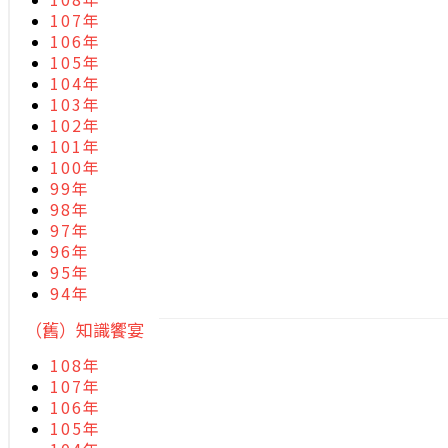
107年
106年
105年
104年
103年
102年
101年
100年
99年
98年
97年
96年
95年
94年
（舊）知識饗宴
108年
107年
106年
105年