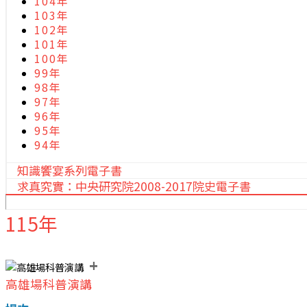
104年
103年
102年
101年
100年
99年
98年
97年
96年
95年
94年
知識饗宴系列電子書
求真究實：中央研究院2008-2017院史電子書
115年
+
高雄場科普演講