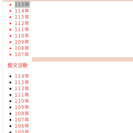
115年
114年
113年
112年
111年
110年
109年
108年
107年
藝文活動
114年
113年
112年
111年
110年
109年
108年
107年
106年
105年