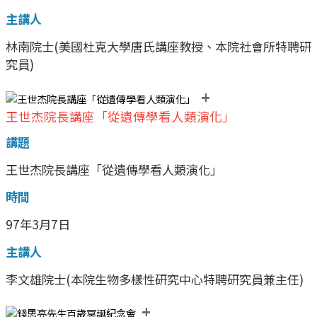
主講人
林南院士(美國杜克大學唐氏講座教授、本院社會所特聘研
究員)
+
王世杰院長講座「從遺傳學看人類演化」
講題
王世杰院長講座「從遺傳學看人類演化」
時間
97年3月7日
主講人
李文雄院士(本院生物多樣性研究中心特聘研究員兼主任)
+