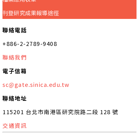
刊登研究成果報導途徑
聯絡電話
+886-2-2789-9408
聯絡我們
電子信箱
sc@gate.sinica.edu.tw
聯絡地址
115201 台北市南港區研究院路二段 128 號
交通資訊