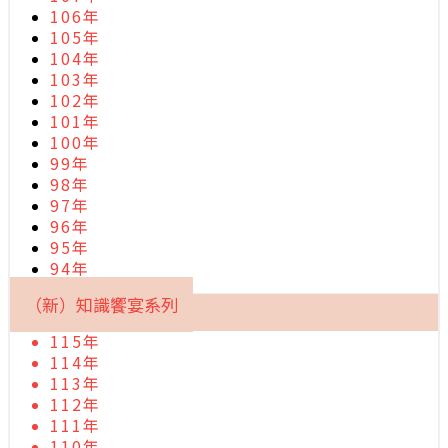
106年
105年
104年
103年
102年
101年
100年
99年
98年
97年
96年
95年
94年
（新）知識饗宴系列
115年
114年
113年
112年
111年
110年