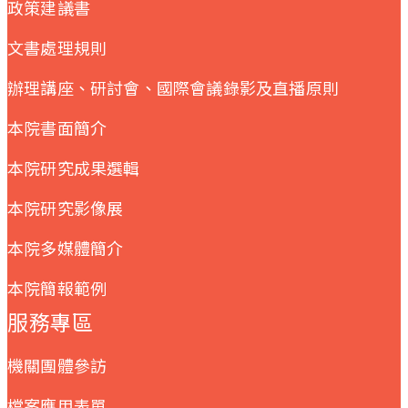
政策建議書
文書處理規則
辦理講座、研討會、國際會議錄影及直播原則
本院書面簡介
本院研究成果選輯
本院研究影像展
本院多媒體簡介
本院簡報範例
服務專區
機關團體參訪
檔案應用表單