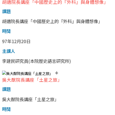
胡適院長講座「中國歷史上的『外科』與身體想像」
講題
胡適院長講座「中國歷史上的『外科』與身體想像」
時間
97年12月20日
主講人
李建民研究員(本院歷史語言研究所)
+
吳大猷院長講座「土星之旅」
講題
吳大猷院長講座「土星之旅」
時間