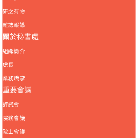
研之有物
雜誌報導
關於秘書處
組織簡介
處長
業務職掌
重要會議
評議會
院務會議
院士會議