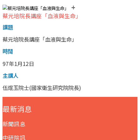
+
蔡元培院長講座「血液與生命」
講題
蔡元培院長講座「血液與生命」
時間
97年1月12日
主講人
伍焜玉院士(國家衛生研究院院長)
:::
最新消息
新聞訊息
中研院訊