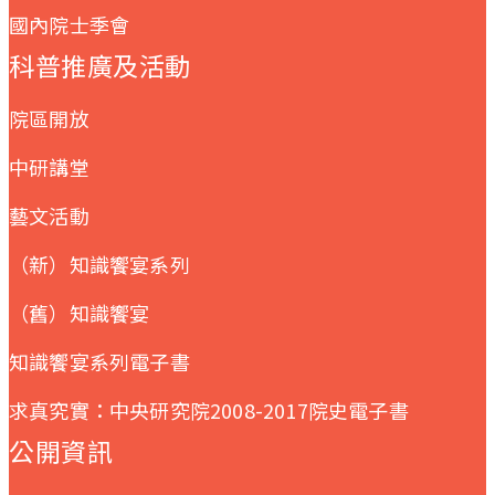
國內院士季會
科普推廣及活動
院區開放
中研講堂
藝文活動
（新）知識饗宴系列
（舊）知識饗宴
知識饗宴系列電子書
求真究實：中央研究院2008-2017院史電子書
公開資訊