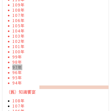
109年
108年
107年
106年
105年
104年
103年
102年
101年
100年
99年
98年
97年
96年
95年
94年
（舊）知識饗宴
108年
107年