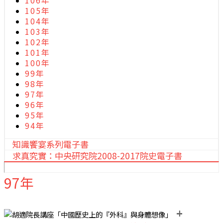
106年
105年
104年
103年
102年
101年
100年
99年
98年
97年
96年
95年
94年
知識饗宴系列電子書
求真究實：中央研究院2008-2017院史電子書
97年
+