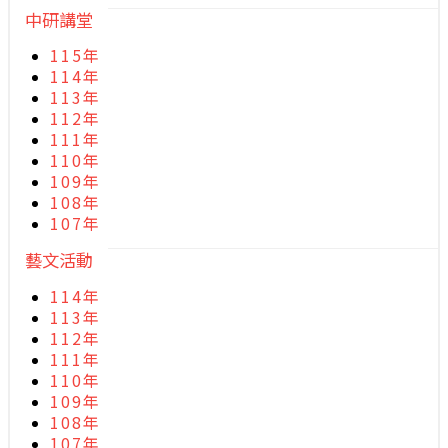
中研講堂
115年
114年
113年
112年
111年
110年
109年
108年
107年
藝文活動
114年
113年
112年
111年
110年
109年
108年
107年