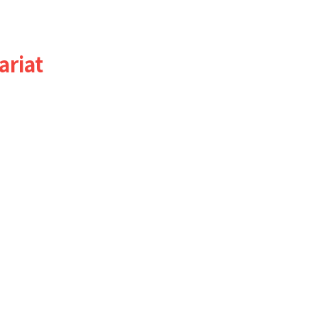
ariat