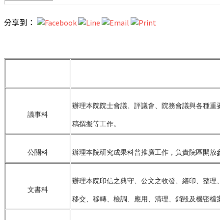
分享到：
科別
辦理本院院士會議、評議會、院務會議與各種重
議事科
稿撰擬等工作。
公關科
辦理本院研究成果科普推廣工作，負責院區開放
辦理本院印信之典守、公文之收發、繕印、整理
文書科
移交、移轉、檢調、應用、清理、銷毀及機密檔