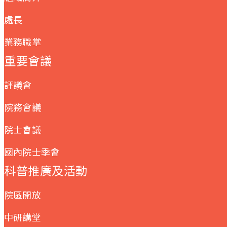
處長
業務職掌
重要會議
評議會
院務會議
院士會議
國內院士季會
科普推廣及活動
院區開放
中研講堂