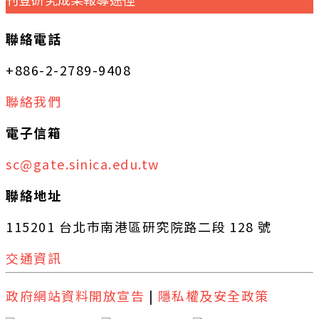
聯絡電話
+886-2-2789-9408
聯絡我們
電子信箱
sc@gate.sinica.edu.tw
聯絡地址
115201 台北市南港區研究院路二段 128 號
交通資訊
政府網站資料開放宣告
|
隱私權及安全政策