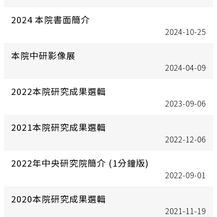
2024 本院書面簡介
2024-10-25
本院中研影像展
2024-04-09
2022本院研究成果選輯
2023-09-06
2021本院研究成果選輯
2022-12-06
2022年中央研究院簡介 (1分鐘版)
2022-09-01
2020本院研究成果選輯
2021-11-19