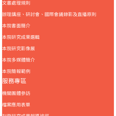
文書處理規則
辦理講座、研討會、國際會議錄影及直播原則
本院書面簡介
本院研究成果選輯
本院研究影像展
本院多媒體簡介
本院簡報範例
服務專區
機關團體參訪
檔案應用表單
刊登研究成果報導途徑