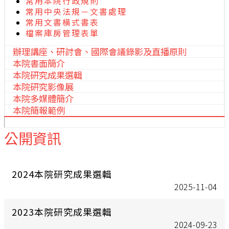
常用本院行政規則
常用中央法規－文書處理
常用文書橫式書表
檔案庫房管理表單
辦理講座、研討會、國際會議錄影及直播原則
本院書面簡介
本院研究成果選輯
本院研究影像展
本院多媒體簡介
本院簡報範例
公開資訊
2024本院研究成果選輯
2025-11-04
2023本院研究成果選輯
2024-09-23