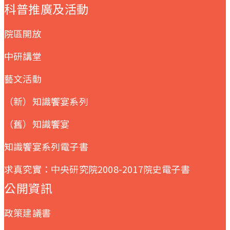
科普推廣及活動
院區開放
中研講堂
藝文活動
（新）知識饗宴系列
（舊）知識饗宴
知識饗宴系列電子書
求真究實：中央研究院2008-2017院史電子書
公開資訊
政策建議書