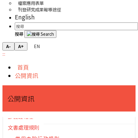
檔案應用表單
刊登研究成果報導途徑
English
搜尋
EN
A-
A+
:::
首頁
公開資訊
公開資訊
政策建議書
文書處理規則