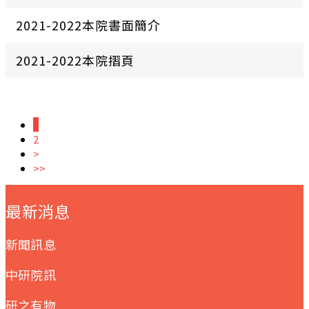
2021-2022本院書面簡介
2021-2022本院摺頁
1
2
>
>>
:::
最新消息
新聞訊息
中研院訊
研之有物