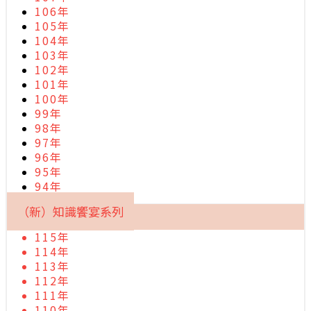
106年
105年
104年
103年
102年
101年
100年
99年
98年
97年
96年
95年
94年
（新）知識饗宴系列
115年
114年
113年
112年
111年
110年