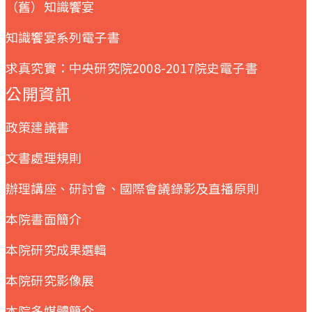
（舊）知識饗宴
知識饗宴系列電子書
求真究實：中央研究院2008-2017院史電子書
公開資訊
政策建議書
文書處理規則
辦理講座、研討會、國際會議錄影及直播原則
本院書面簡介
本院研究成果選輯
本院研究影像展
本院多媒體簡介