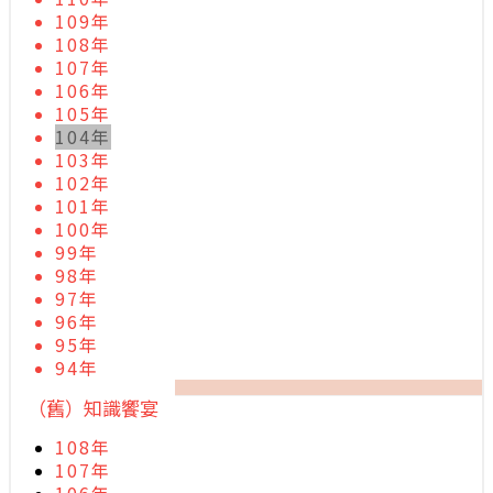
109年
108年
107年
106年
105年
104年
103年
102年
101年
100年
99年
98年
97年
96年
95年
94年
（舊）知識饗宴
108年
107年