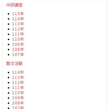
中研講堂
115年
114年
113年
112年
111年
110年
109年
108年
107年
藝文活動
114年
113年
112年
111年
110年
109年
108年
107年