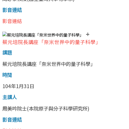
影音連結
影音連結
+
蔡元培院長講座「奈米世界中的量子科學」
講題
蔡元培院長講座「奈米世界中的量子科學」
時間
104年1月31日
主講人
周美吟院士(本院原子與分子科學研究所)
影音連結