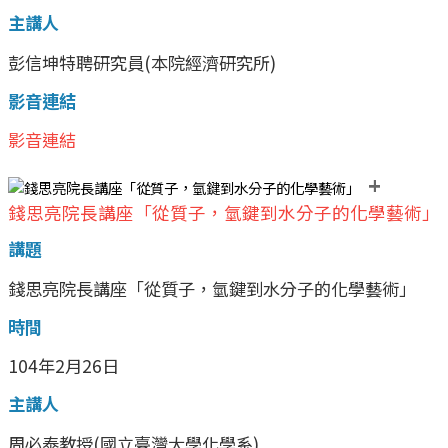
主講人
彭信坤特聘研究員(本院經濟研究所)
影音連結
影音連結
+
錢思亮院長講座「從質子，氫鍵到水分子的化學藝術」
講題
錢思亮院長講座「從質子，氫鍵到水分子的化學藝術」
時間
104年2月26日
主講人
周必泰教授(國立臺灣大學化學系)