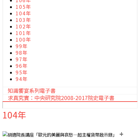
106年
105年
104年
103年
102年
101年
100年
99年
98年
97年
96年
95年
94年
知識饗宴系列電子書
求真究實：中央研究院2008-2017院史電子書
104年
+