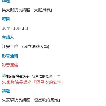
講題
吳大猷院長講座「大腦風暴」
時間
104年10月3日
主講人
江安世院士(國立清華大學)
影音連結
影音連結
+
朱家驊院長講座「恆星吹的氣泡」
講題
朱家驊院長講座「恆星吹的氣泡」