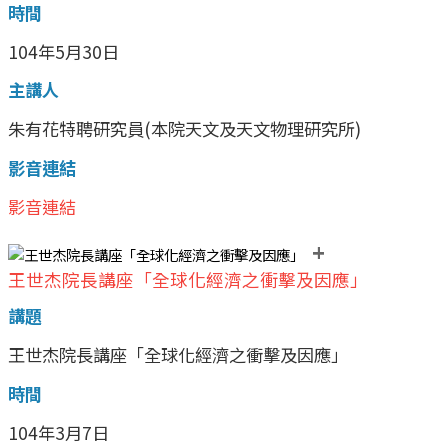
時間
104年5月30日
主講人
朱有花特聘研究員(本院天文及天文物理研究所)
影音連結
影音連結
+
王世杰院長講座「全球化經濟之衝擊及因應」
講題
王世杰院長講座「全球化經濟之衝擊及因應」
時間
104年3月7日