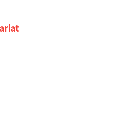
ariat