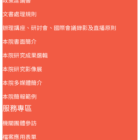
文書處理規則
辦理講座、研討會、國際會議錄影及直播原則
本院書面簡介
本院研究成果選輯
本院研究影像展
本院多媒體簡介
本院簡報範例
服務專區
機關團體參訪
檔案應用表單