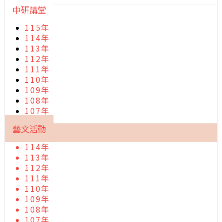
中研講堂
115年
114年
113年
112年
111年
110年
109年
108年
107年
藝文活動
114年
113年
112年
111年
110年
109年
108年
107年