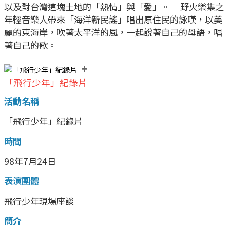
以及對台灣這塊土地的「熱情」與「愛」。 野火樂集之
年輕音樂人帶來「海洋新民謠」唱出原住民的詠嘆，以美
麗的東海岸，吹著太平洋的風，一起說著自己的母語，唱
著自己的歌。
+
「飛行少年」紀錄片
活動名稱
「飛行少年」紀錄片
時間
98年7月24日
表演團體
飛行少年現場座談
簡介