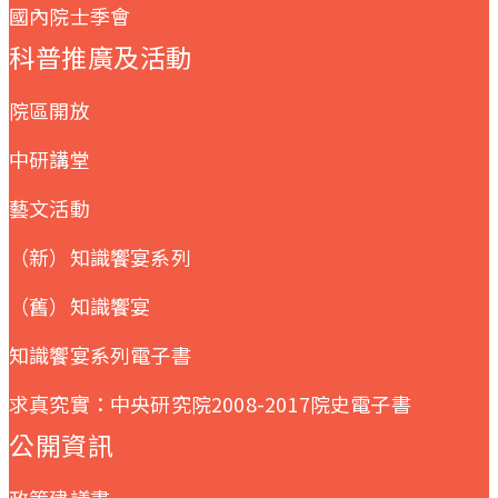
國內院士季會
科普推廣及活動
院區開放
中研講堂
藝文活動
（新）知識饗宴系列
（舊）知識饗宴
知識饗宴系列電子書
求真究實：中央研究院2008-2017院史電子書
公開資訊
政策建議書