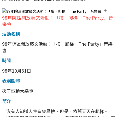
+
98年院區開放藝文活動：「樓．爬梯 The Party」音
樂會
活動名稱
98年院區開放藝文活動：「樓．爬梯 The Party」音樂
會
時間
98年10月31日
表演團體
夾子電動大樂隊
簡介
沒有人知道人生有幾層樓，但是，依舊天天在爬梯。