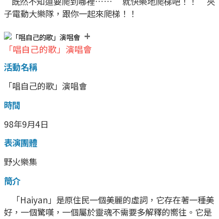
既然不知道要爬到哪裡…… 就快樂地爬梯吧！！ 夾
子電動大樂隊，跟你一起來爬梯！！
+
「唱自己的歌」演唱會
活動名稱
「唱自己的歌」演唱會
時間
98年9月4日
表演團體
野火樂集
簡介
「Haiyan」是原住民一個美麗的虛詞，它存在著一種美
好，一個驚嘆，一個屬於靈魂不需要多解釋的嚮往。它是