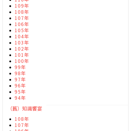
109年
108年
107年
106年
105年
104年
103年
102年
101年
100年
99年
98年
97年
96年
95年
94年
（舊）知識饗宴
108年
107年