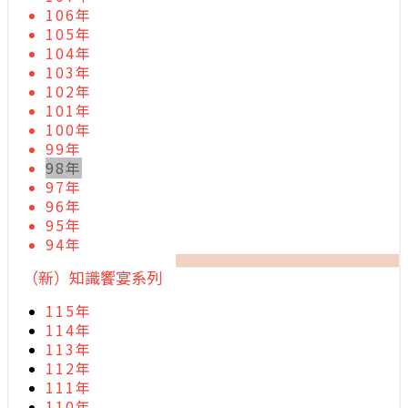
106年
105年
104年
103年
102年
101年
100年
99年
98年
97年
96年
95年
94年
（新）知識饗宴系列
115年
114年
113年
112年
111年
110年