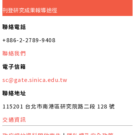
刊登研究成果報導途徑
聯絡電話
+886-2-2789-9408
聯絡我們
電子信箱
sc@gate.sinica.edu.tw
聯絡地址
115201 台北市南港區研究院路二段 128 號
交通資訊