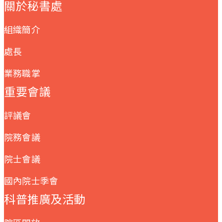
關於秘書處
組織簡介
處長
業務職掌
重要會議
評議會
院務會議
院士會議
國內院士季會
科普推廣及活動