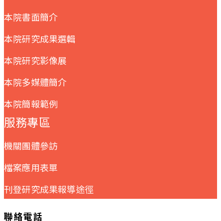
本院書面簡介
本院研究成果選輯
本院研究影像展
本院多媒體簡介
本院簡報範例
服務專區
機關團體參訪
檔案應用表單
刊登研究成果報導途徑
聯絡電話