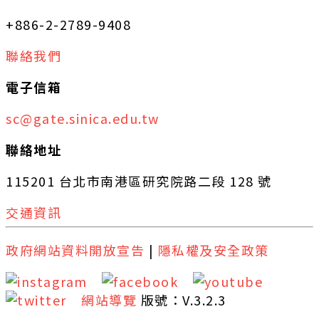
+886-2-2789-9408
聯絡我們
電子信箱
sc@gate.sinica.edu.tw
聯絡地址
115201 台北市南港區研究院路二段 128 號
交通資訊
政府網站資料開放宣告
|
隱私權及安全政策
網站導覽
版號：V.3.2.3