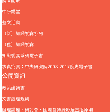
院區開放
中研講堂
藝文活動
（新）知識饗宴系列
（舊）知識饗宴
知識饗宴系列電子書
求真究實：中央研究院2008-2017院史電子書
公開資訊
政策建議書
文書處理規則
辦理講座、研討會、國際會議錄影及直播原則