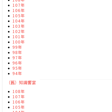
107年
106年
105年
104年
103年
102年
101年
100年
99年
98年
97年
96年
95年
94年
（舊）知識饗宴
108年
107年
106年
105年