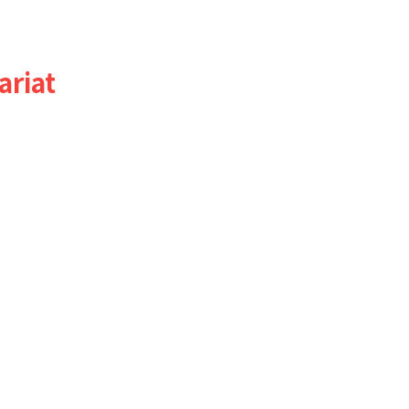
ariat