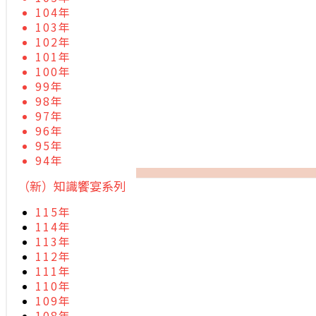
104年
103年
102年
101年
100年
99年
98年
97年
96年
95年
94年
（新）知識饗宴系列
115年
114年
113年
112年
111年
110年
109年
108年