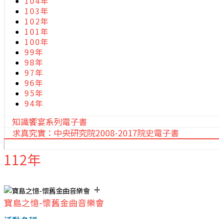
104年
103年
102年
101年
100年
99年
98年
97年
96年
95年
94年
知識饗宴系列電子書
求真究實：中央研究院2008-2017院史電子書
112年
+
寶島之憶-懷舊金曲音樂會