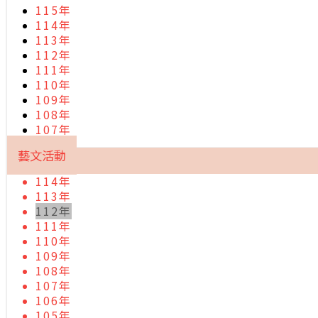
115年
114年
113年
112年
111年
110年
109年
108年
107年
藝文活動
114年
113年
112年
111年
110年
109年
108年
107年
106年
105年