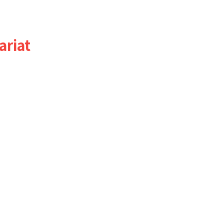
ariat