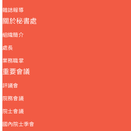
雜誌報導
關於秘書處
組織簡介
處長
業務職掌
重要會議
評議會
院務會議
院士會議
國內院士季會