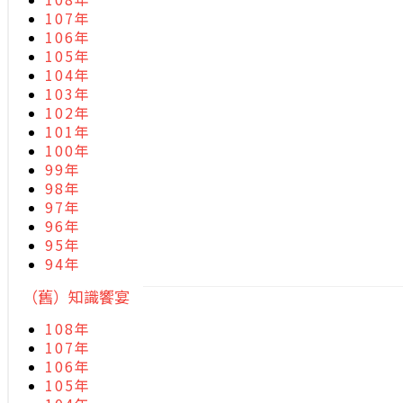
107年
106年
105年
104年
103年
102年
101年
100年
99年
98年
97年
96年
95年
94年
（舊）知識饗宴
108年
107年
106年
105年