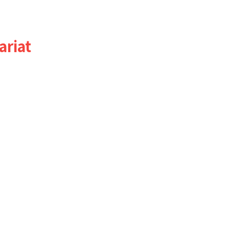
ariat