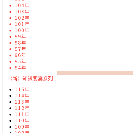
104年
103年
102年
101年
100年
99年
98年
97年
96年
95年
94年
（新）知識饗宴系列
115年
114年
113年
112年
111年
110年
109年
108年