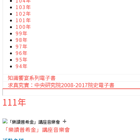
104年
103年
102年
101年
100年
99年
98年
97年
96年
95年
94年
知識饗宴系列電子書
求真究實：中央研究院2008-2017院史電子書
111年
+
「樂讀普希金」講座音樂會