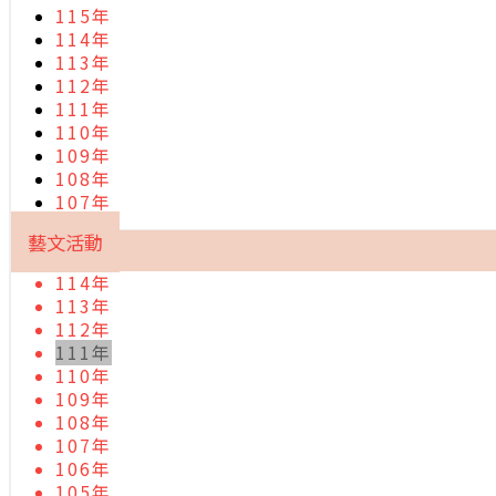
115年
114年
113年
112年
111年
110年
109年
108年
107年
藝文活動
114年
113年
112年
111年
110年
109年
108年
107年
106年
105年