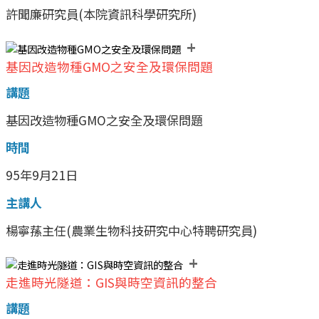
許聞廉研究員(本院資訊科學研究所)
+
基因改造物種GMO之安全及環保問題
講題
基因改造物種GMO之安全及環保問題
時間
95年9月21日
主講人
楊寧蓀主任(農業生物科技研究中心特聘研究員)
+
走進時光隧道：GIS與時空資訊的整合
講題