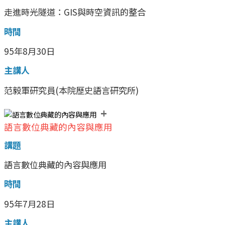
走進時光隧道：GIS與時空資訊的整合
時間
95年8月30日
主講人
范毅軍研究員(本院歷史語言研究所)
+
語言數位典藏的內容與應用
講題
語言數位典藏的內容與應用
時間
95年7月28日
主講人