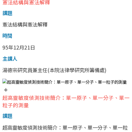
憲法結構與憲法解釋
講題
憲法結構與憲法解釋
時間
95年12月21日
主講人
湯德宗研究員兼主任(本院法律學研究所籌備處)
+
超高靈敏度偵測技術簡介：單一原子、單一分子、單一
粒子的測量
講題
超高靈敏度偵測技術簡介：單一原子、單一分子、單一粒