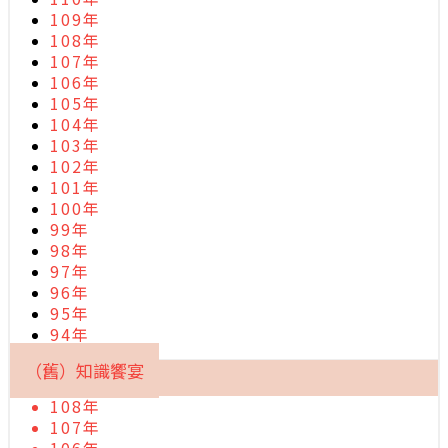
109年
108年
107年
106年
105年
104年
103年
102年
101年
100年
99年
98年
97年
96年
95年
94年
（舊）知識饗宴
108年
107年