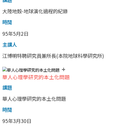
大陸地殼-地球演化過程的紀錄
時間
95年5月2日
主講人
江博明特聘研究員兼所長(本院地球科學研究所)
+
華人心理學研究的本土化問題
講題
華人心理學研究的本土化問題
時間
95年3月30日