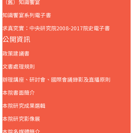
（舊）知識饗宴
知識饗宴系列電子書
求真究實：中央研究院2008-2017院史電子書
公開資訊
政策建議書
文書處理規則
辦理講座、研討會、國際會議錄影及直播原則
本院書面簡介
本院研究成果選輯
本院研究影像展
本院多媒體簡介