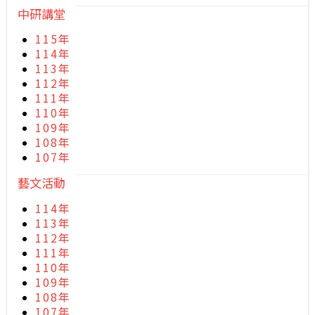
中研講堂
115年
114年
113年
112年
111年
110年
109年
108年
107年
藝文活動
114年
113年
112年
111年
110年
109年
108年
107年