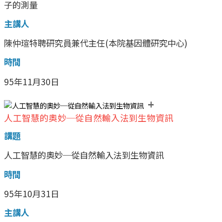
子的測量
主講人
陳仲瑄特聘研究員兼代主任(本院基因體研究中心)
時間
95年11月30日
+
人工智慧的奧妙─從自然輸入法到生物資訊
講題
人工智慧的奧妙─從自然輸入法到生物資訊
時間
95年10月31日
主講人