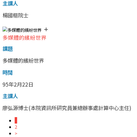
主講人
楊國樞院士
+
多媒體的繽紛世界
講題
多媒體的繽紛世界
時間
95年2月22日
主講人
廖弘源博士(本院資訊所研究員兼總辦事處計算中心主任)
1
2
>