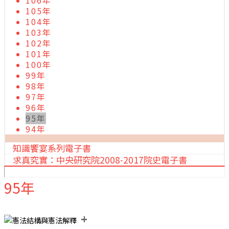
106年
105年
104年
103年
102年
101年
100年
99年
98年
97年
96年
95年
94年
知識饗宴系列電子書
求真究實：中央研究院2008-2017院史電子書
95年
+