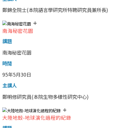
鄭錦全院士(本院語言學研究所特聘研究員兼所長)
+
南海秘密花園
講題
南海秘密花園
時間
95年5月30日
主講人
鄭明修研究員(本院生物多樣性研究中心)
+
大陸地殼-地球演化過程的紀錄
講題