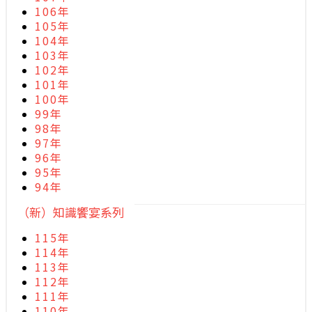
106年
105年
104年
103年
102年
101年
100年
99年
98年
97年
96年
95年
94年
（新）知識饗宴系列
115年
114年
113年
112年
111年
110年