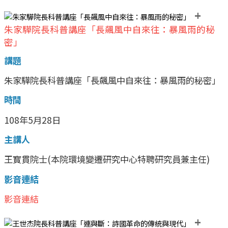
+
朱家驊院長科普講座「長飆風中自來往：暴風雨的秘
密」
講題
朱家驊院長科普講座「長飆風中自來往：暴風雨的秘密」
時間
108年5月28日
主講人
王寳貫院士(本院環境變遷研究中心特聘研究員兼主任)
影音連結
影音連結
+