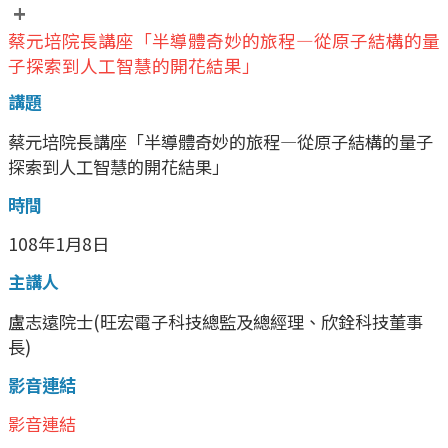
+
蔡元培院長講座「半導體奇妙的旅程—從原子結構的量
子探索到人工智慧的開花結果」
講題
蔡元培院長講座「半導體奇妙的旅程—從原子結構的量子
探索到人工智慧的開花結果」
時間
108年1月8日
主講人
盧志遠院士(旺宏電子科技總監及總經理、欣銓科技董事
長)
影音連結
影音連結