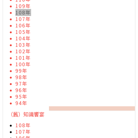
109年
108年
107年
106年
105年
104年
103年
102年
101年
100年
99年
98年
97年
96年
95年
94年
（舊）知識饗宴
108年
107年