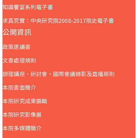
知識饗宴系列電子書
求真究實：中央研究院2008-2017院史電子書
公開資訊
政策建議書
文書處理規則
辦理講座、研討會、國際會議錄影及直播原則
本院書面簡介
本院研究成果選輯
本院研究影像展
本院多媒體簡介