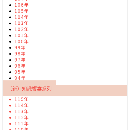
106年
105年
104年
103年
102年
101年
100年
99年
98年
97年
96年
95年
94年
（新）知識饗宴系列
115年
114年
113年
112年
111年
110年