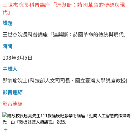
王世杰院長科普講座「連與斷：詩國革命的傳統與現
代」
講題
王世杰院長科普講座「連與斷：詩國革命的傳統與現代」
時間
108年3月5日
主講人
鄭毓瑜院士(科技部人文司司長、國立臺灣大學講座教授)
影音連結
影音連結
+