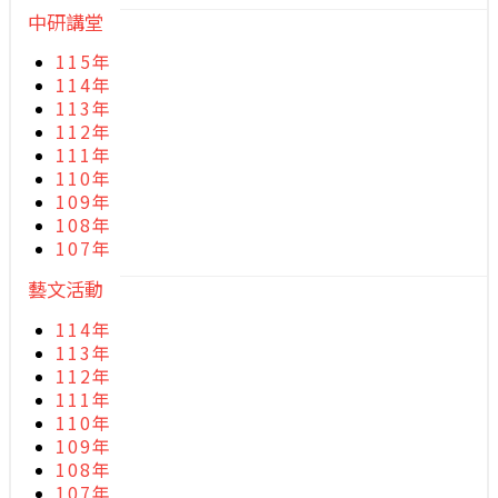
中研講堂
115年
114年
113年
112年
111年
110年
109年
108年
107年
藝文活動
114年
113年
112年
111年
110年
109年
108年
107年