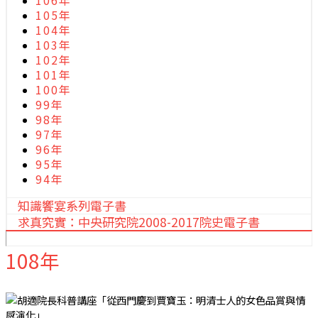
106年
105年
104年
103年
102年
101年
100年
99年
98年
97年
96年
95年
94年
知識饗宴系列電子書
求真究實：中央研究院2008-2017院史電子書
108年