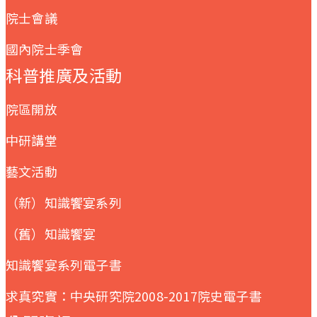
院士會議
國內院士季會
科普推廣及活動
院區開放
中研講堂
藝文活動
（新）知識饗宴系列
（舊）知識饗宴
知識饗宴系列電子書
求真究實：中央研究院2008-2017院史電子書