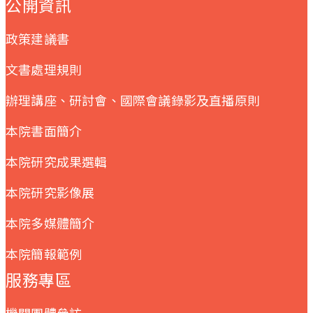
公開資訊
政策建議書
文書處理規則
辦理講座、研討會、國際會議錄影及直播原則
本院書面簡介
本院研究成果選輯
本院研究影像展
本院多媒體簡介
本院簡報範例
服務專區
機關團體參訪