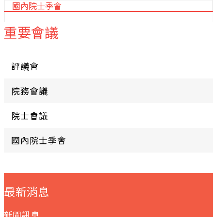
國內院士季會
重要會議
評議會
院務會議
院士會議
國內院士季會
:::
最新消息
新聞訊息