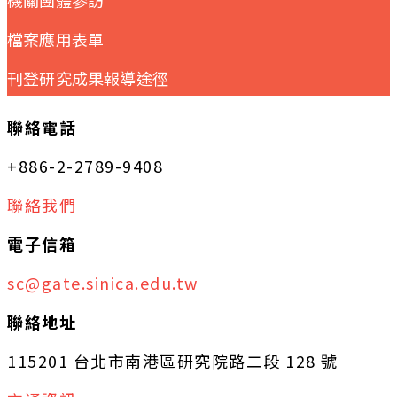
檔案應用表單
刊登研究成果報導途徑
聯絡電話
+886-2-2789-9408
聯絡我們
電子信箱
sc@gate.sinica.edu.tw
聯絡地址
115201 台北市南港區研究院路二段 128 號