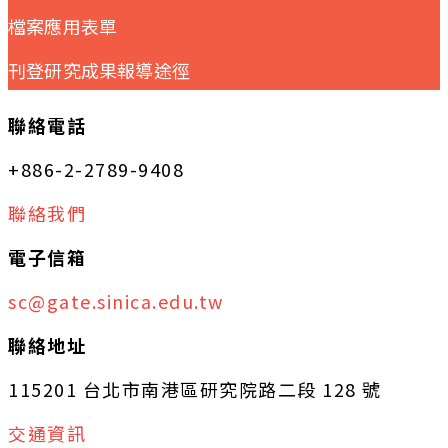
檔案應用表單
刊登研究成果報導途徑
聯絡電話
+886-2-2789-9408
聯絡我們
電子信箱
sc@gate.sinica.edu.tw
聯絡地址
115201 台北市南港區研究院路二段 128 號
交通資訊