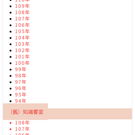
109年
108年
107年
106年
105年
104年
103年
102年
101年
100年
99年
98年
97年
96年
95年
94年
（舊）知識饗宴
108年
107年