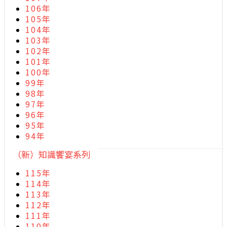
106年
105年
104年
103年
102年
101年
100年
99年
98年
97年
96年
95年
94年
（新）知識饗宴系列
115年
114年
113年
112年
111年
110年