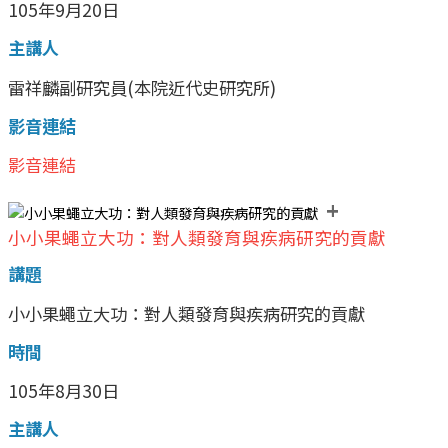
105年9月20日
主講人
雷祥麟副研究員(本院近代史研究所)
影音連結
影音連結
+
小小果蠅立大功：對人類發育與疾病研究的貢獻
講題
小小果蠅立大功：對人類發育與疾病研究的貢獻
時間
105年8月30日
主講人