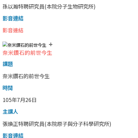
孫以瀚特聘研究員(本院分子生物研究所)
影音連結
影音連結
+
奈米鑽石的前世今生
講題
奈米鑽石的前世今生
時間
105年7月26日
主講人
張煥正特聘研究員(本院原子與分子科學研究所)
影音連結