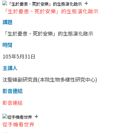
+
「生於憂患、死於安樂」的生態演化啟示
講題
「生於憂患、死於安樂」的生態演化啟示
時間
105年5月31日
主講人
沈聖峰副研究員(本院生物多樣性研究中心)
影音連結
影音連結
+
從手機看世界