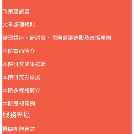
政策建議書
文書處理規則
辦理講座、研討會、國際會議錄影及直播原則
本院書面簡介
本院研究成果選輯
本院研究影像展
本院多媒體簡介
本院簡報範例
服務專區
機關團體參訪