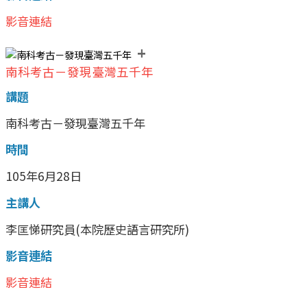
影音連結
+
南科考古－發現臺灣五千年
講題
南科考古－發現臺灣五千年
時間
105年6月28日
主講人
李匡悌研究員(本院歷史語言研究所)
影音連結
影音連結