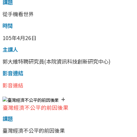
講題
從手機看世界
時間
105年4月26日
主講人
郭大維特聘研究員(本院資訊科技創新研究中心)
影音連結
影音連結
+
臺灣經濟不公平的前因後果
講題
臺灣經濟不公平的前因後果