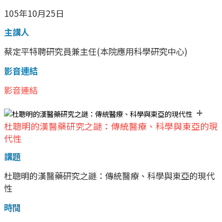
105年10月25日
主講人
蔡定平特聘研究員兼主任(本院應用科學研究中心)
影音連結
影音連結
+
杜聰明的漢醫藥研究之謎：傳統醫療、科學與東亞的現
代性
講題
杜聰明的漢醫藥研究之謎：傳統醫療、科學與東亞的現代
性
時間