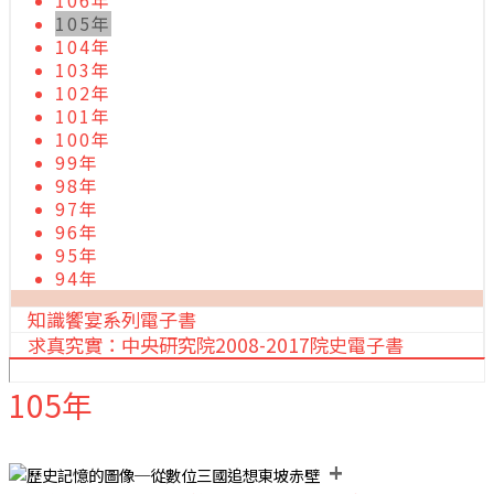
106年
105年
104年
103年
102年
101年
100年
99年
98年
97年
96年
95年
94年
知識饗宴系列電子書
求真究實：中央研究院2008-2017院史電子書
105年
+