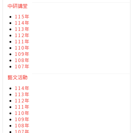
中研講堂
115年
114年
113年
112年
111年
110年
109年
108年
107年
藝文活動
114年
113年
112年
111年
110年
109年
108年
107年