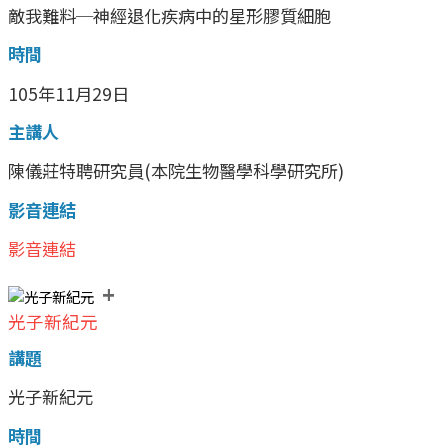
敵我難料─神經退化疾病中的星形膠質細胞
時間
105年11月29日
主講人
陳儀莊特聘研究員(本院生物醫學科學研究所)
影音連結
影音連結
+
光子新紀元
講題
光子新紀元
時間