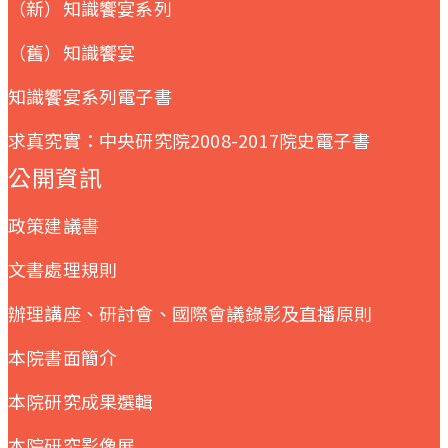
（新）知識饗宴系列
（舊）知識饗宴
知識饗宴系列電子書
求真究實：中央研究院2008-2017院史電子書
公開資訊
政策建議書
文書處理規則
辦理講座、研討會、國際會議錄影及直播原則
本院書面簡介
本院研究成果選輯
本院研究影像展