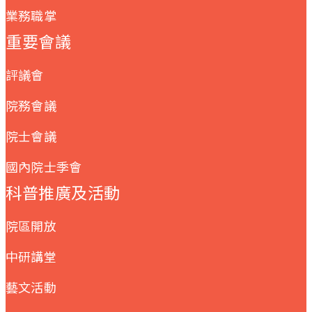
業務職掌
重要會議
評議會
院務會議
院士會議
國內院士季會
科普推廣及活動
院區開放
中研講堂
藝文活動