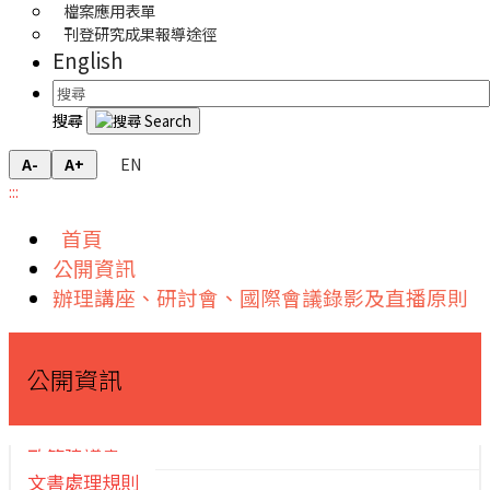
檔案應用表單
刊登研究成果報導途徑
English
搜尋
EN
A-
A+
:::
首頁
公開資訊
辦理講座、研討會、國際會議錄影及直播原則
公開資訊
政策建議書
文書處理規則