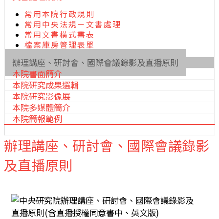
常用本院行政規則
常用中央法規－文書處理
常用文書橫式書表
檔案庫房管理表單
辦理講座、研討會、國際會議錄影及直播原則
本院書面簡介
本院研究成果選輯
本院研究影像展
本院多媒體簡介
本院簡報範例
辦理講座、研討會、國際會議錄影
及直播原則