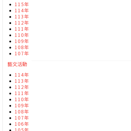
115年
114年
113年
112年
111年
110年
109年
108年
107年
藝文活動
114年
113年
112年
111年
110年
109年
108年
107年
106年
105年