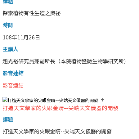
講題
探索植物有性生殖之奧祕
時間
108年11月26日
主講人
趙光裕研究員兼副所長（本院植物暨微生物學研究所）
影音連結
影音連結
+
打造天文學家的火眼金睛--尖端天文儀器的開發
講題
打造天文學家的火眼金睛--尖端天文儀器的開發