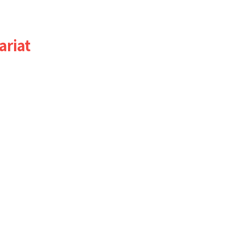
ariat