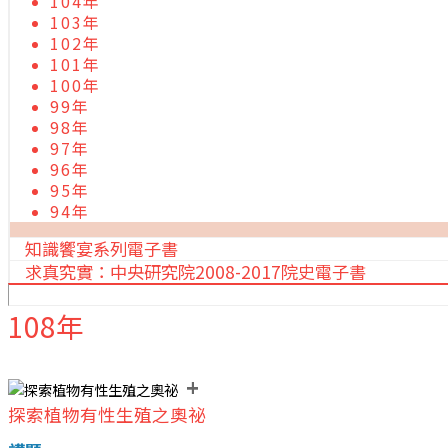
104年
103年
102年
101年
100年
99年
98年
97年
96年
95年
94年
知識饗宴系列電子書
求真究實：中央研究院2008-2017院史電子書
108年
+
探索植物有性生殖之奧祕