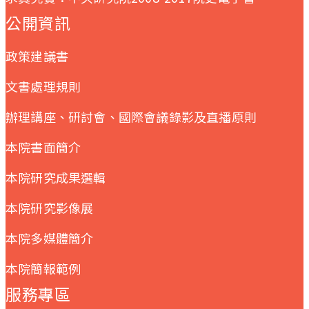
公開資訊
政策建議書
文書處理規則
辦理講座、研討會、國際會議錄影及直播原則
本院書面簡介
本院研究成果選輯
本院研究影像展
本院多媒體簡介
本院簡報範例
服務專區