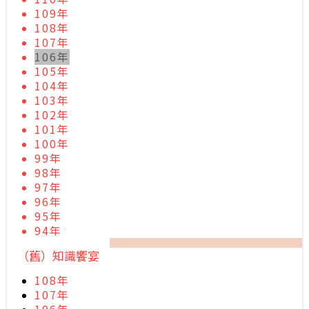
109年
108年
107年
106年
105年
104年
103年
102年
101年
100年
99年
98年
97年
96年
95年
94年
（舊）知識饗宴
108年
107年