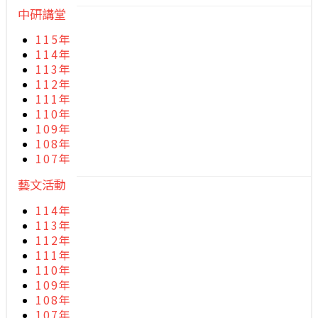
中研講堂
115年
114年
113年
112年
111年
110年
109年
108年
107年
藝文活動
114年
113年
112年
111年
110年
109年
108年
107年