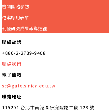
機關團體參訪
檔案應用表單
刊登研究成果報導途徑
聯絡電話
+886-2-2789-9408
聯絡我們
電子信箱
sc@gate.sinica.edu.tw
聯絡地址
115201 台北市南港區研究院路二段 128 號