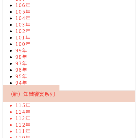
106年
105年
104年
103年
102年
101年
100年
99年
98年
97年
96年
95年
94年
（新）知識饗宴系列
115年
114年
113年
112年
111年
110年