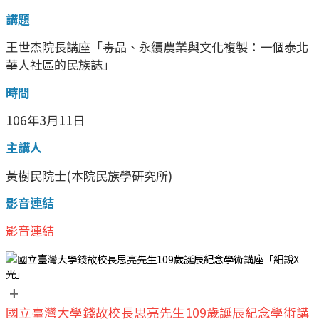
講題
王世杰院長講座「毒品、永續農業與文化複製：一個泰北
華人社區的民族誌」
時間
106年3月11日
主講人
黃樹民院士(本院民族學研究所)
影音連結
影音連結
+
國立臺灣大學錢故校長思亮先生109歲誕辰紀念學術講