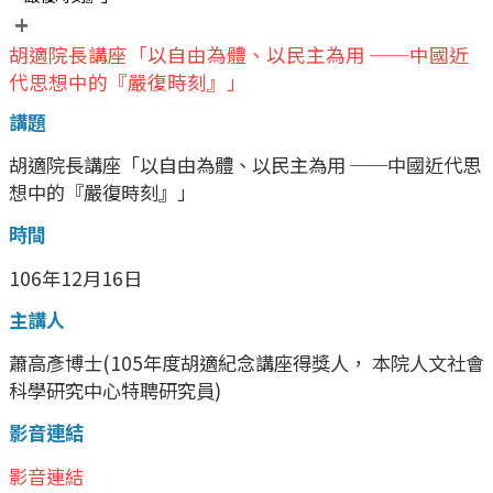
+
胡適院長講座「以自由為體、以民主為用 ──中國近
代思想中的『嚴復時刻』」
講題
胡適院長講座「以自由為體、以民主為用 ──中國近代思
想中的『嚴復時刻』」
時間
106年12月16日
主講人
蕭高彥博士(105年度胡適紀念講座得獎人， 本院人文社會
科學研究中心特聘研究員)
影音連結
影音連結