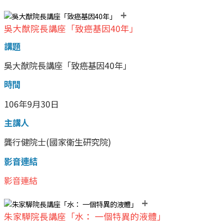
+
吳大猷院長講座「致癌基因40年」
講題
吳大猷院長講座「致癌基因40年」
時間
106年9月30日
主講人
龔行健院士(國家衛生研究院)
影音連結
影音連結
+
朱家驊院長講座「水： 一個特異的液體」