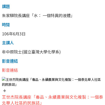
講題
朱家驊院長講座「水： 一個特異的液體」
時間
106年6月3日
主講人
牟中原院士(國立臺灣大學化學系)
影音連結
影音連結
+
王世杰院長講座「毒品、永續農業與文化複製：一個泰
北華人社區的民族誌」