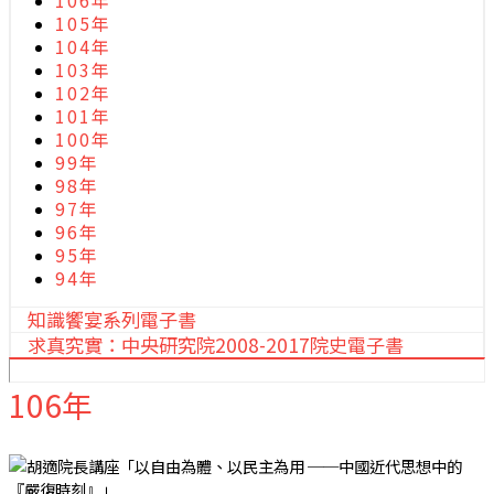
106年
105年
104年
103年
102年
101年
100年
99年
98年
97年
96年
95年
94年
知識饗宴系列電子書
求真究實：中央研究院2008-2017院史電子書
106年