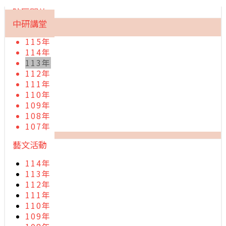
院區開放
中研講堂
115年
114年
113年
112年
111年
110年
109年
108年
107年
藝文活動
114年
113年
112年
111年
110年
109年