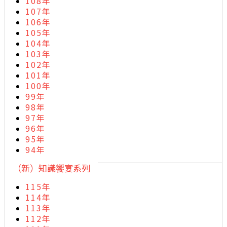
108年
107年
106年
105年
104年
103年
102年
101年
100年
99年
98年
97年
96年
95年
94年
（新）知識饗宴系列
115年
114年
113年
112年