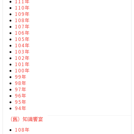
111年
110年
109年
108年
107年
106年
105年
104年
103年
102年
101年
100年
99年
98年
97年
96年
95年
94年
（舊）知識饗宴
108年