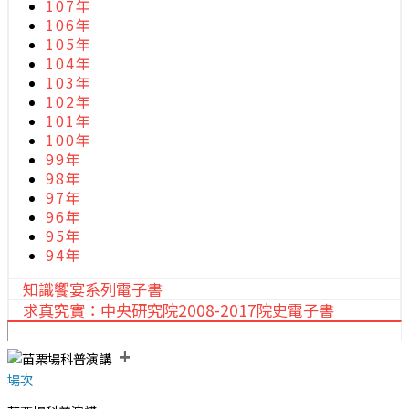
107年
106年
105年
104年
103年
102年
101年
100年
99年
98年
97年
96年
95年
94年
知識饗宴系列電子書
求真究實：中央研究院2008-2017院史電子書
+
場次