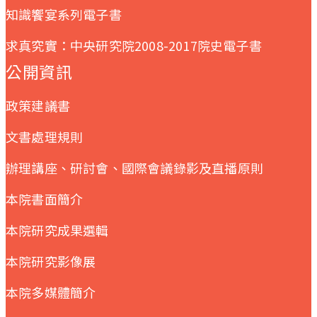
知識饗宴系列電子書
求真究實：中央研究院2008-2017院史電子書
公開資訊
政策建議書
文書處理規則
辦理講座、研討會、國際會議錄影及直播原則
本院書面簡介
本院研究成果選輯
本院研究影像展
本院多媒體簡介