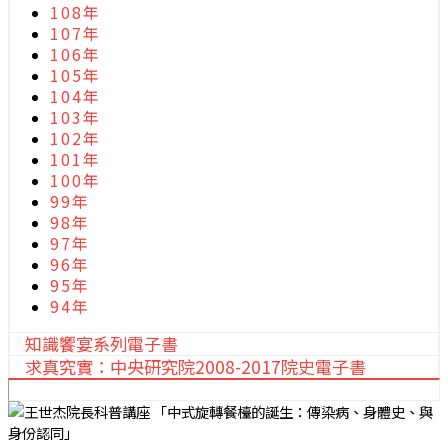
108年
107年
106年
105年
104年
103年
102年
101年
100年
99年
98年
97年
96年
95年
94年
知識饗宴系列電子書
求真究實：中央研究院2008-2017院史電子書