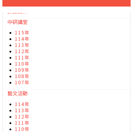
院區開放
中研講堂
115年
114年
113年
112年
111年
110年
109年
108年
107年
藝文活動
114年
113年
112年
111年
110年