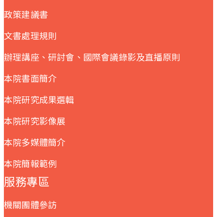
政策建議書
文書處理規則
辦理講座、研討會、國際會議錄影及直播原則
本院書面簡介
本院研究成果選輯
本院研究影像展
本院多媒體簡介
本院簡報範例
服務專區
機關團體參訪