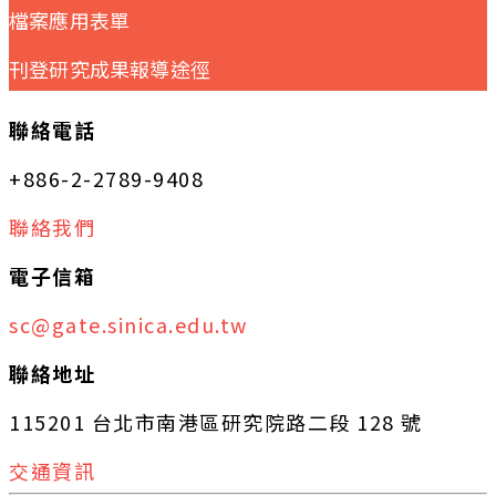
檔案應用表單
刊登研究成果報導途徑
聯絡電話
+886-2-2789-9408
聯絡我們
電子信箱
sc@gate.sinica.edu.tw
聯絡地址
115201 台北市南港區研究院路二段 128 號
交通資訊