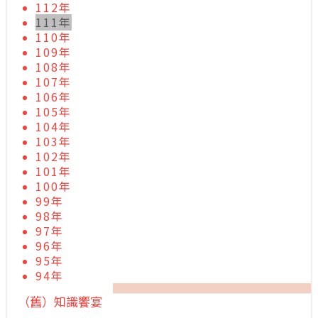
112年
111年
110年
109年
108年
107年
106年
105年
104年
103年
102年
101年
100年
99年
98年
97年
96年
95年
94年
（舊）知識饗宴