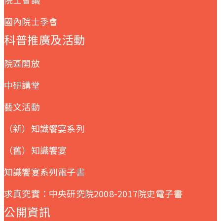
國內院士季會
科普推廣及活動
院區開放
中研講堂
藝文活動
（新）知識饗宴系列
（舊）知識饗宴
知識饗宴系列電子書
求真究實：中央研究院2008-2017院史電子書
公開資訊