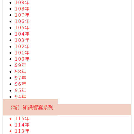
109年
108年
107年
106年
105年
104年
103年
102年
101年
100年
99年
98年
97年
96年
95年
94年
（新）知識饗宴系列
115年
114年
113年