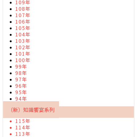
109年
108年
107年
106年
105年
104年
103年
102年
101年
100年
99年
98年
97年
96年
95年
94年
（新）知識饗宴系列
115年
114年
113年