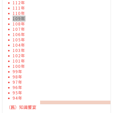
112年
111年
110年
109年
108年
107年
106年
105年
104年
103年
102年
101年
100年
99年
98年
97年
96年
95年
94年
（舊）知識饗宴