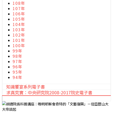
108年
107年
106年
105年
104年
103年
102年
101年
100年
99年
98年
97年
96年
95年
94年
知識饗宴系列電子書
求真究實：中央研究院2008-2017院史電子書