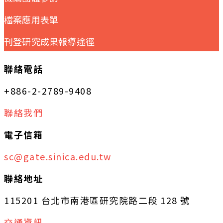
檔案應用表單
刊登研究成果報導途徑
聯絡電話
+886-2-2789-9408
聯絡我們
電子信箱
sc@gate.sinica.edu.tw
聯絡地址
115201 台北市南港區研究院路二段 128 號
交通資訊