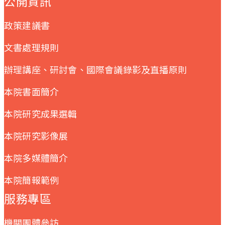
公開資訊
政策建議書
文書處理規則
辦理講座、研討會、國際會議錄影及直播原則
本院書面簡介
本院研究成果選輯
本院研究影像展
本院多媒體簡介
本院簡報範例
服務專區
機關團體參訪