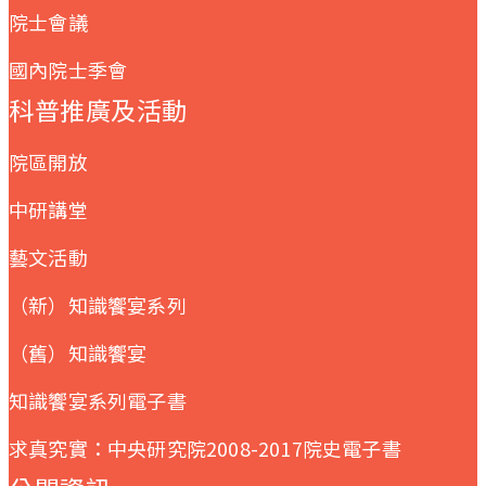
院士會議
國內院士季會
科普推廣及活動
院區開放
中研講堂
藝文活動
（新）知識饗宴系列
（舊）知識饗宴
知識饗宴系列電子書
求真究實：中央研究院2008-2017院史電子書