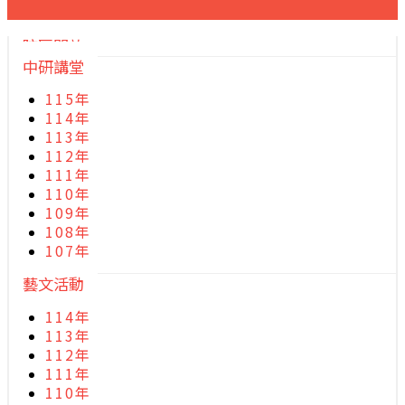
院區開放
中研講堂
115年
114年
113年
112年
111年
110年
109年
108年
107年
藝文活動
114年
113年
112年
111年
110年