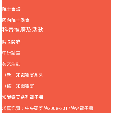
院士會議
國內院士季會
科普推廣及活動
院區開放
中研講堂
藝文活動
（新）知識饗宴系列
（舊）知識饗宴
知識饗宴系列電子書
求真究實：中央研究院2008-2017院史電子書