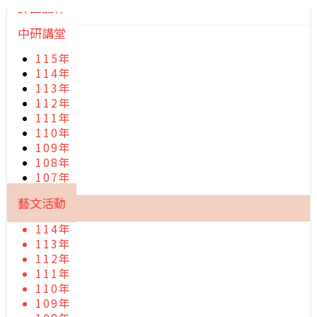
院區開放
中研講堂
115年
114年
113年
112年
111年
110年
109年
108年
107年
藝文活動
114年
113年
112年
111年
110年
109年