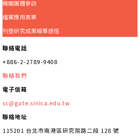
機關團體參訪
檔案應用表單
刊登研究成果報導途徑
聯絡電話
+886-2-2789-9408
聯絡我們
電子信箱
sc@gate.sinica.edu.tw
聯絡地址
115201 台北市南港區研究院路二段 128 號