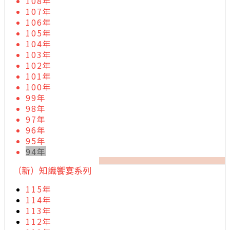
108年
107年
106年
105年
104年
103年
102年
101年
100年
99年
98年
97年
96年
95年
94年
（新）知識饗宴系列
115年
114年
113年
112年