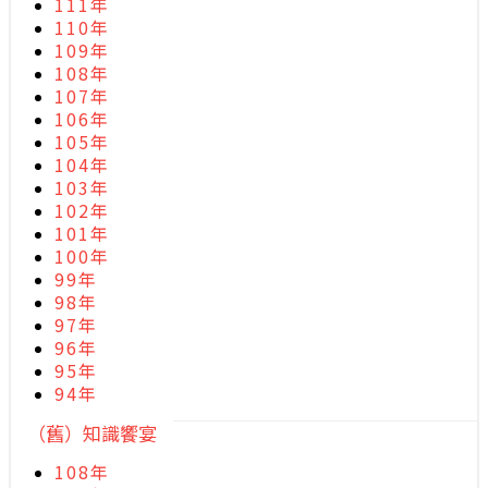
111年
110年
109年
108年
107年
106年
105年
104年
103年
102年
101年
100年
99年
98年
97年
96年
95年
94年
（舊）知識饗宴
108年