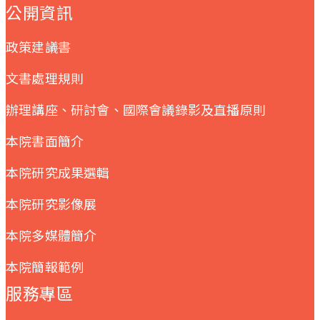
公開資訊
政策建議書
文書處理規則
辦理講座、研討會、國際會議錄影及直播原則
本院書面簡介
本院研究成果選輯
本院研究影像展
本院多媒體簡介
本院簡報範例
服務專區