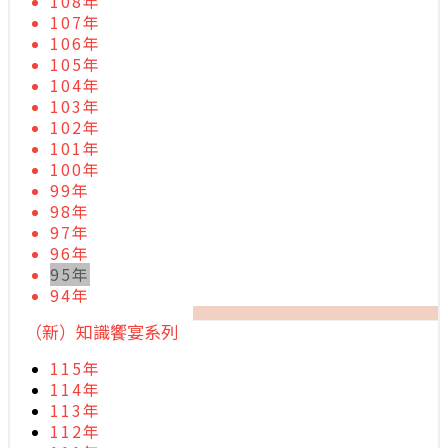
108年
107年
106年
105年
104年
103年
102年
101年
100年
99年
98年
97年
96年
95年
94年
（新）知識饗宴系列
115年
114年
113年
112年