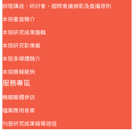
辦理講座、研討會、國際會議錄影及直播原則
本院書面簡介
本院研究成果選輯
本院研究影像展
本院多媒體簡介
本院簡報範例
服務專區
機關團體參訪
檔案應用表單
刊登研究成果報導途徑