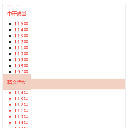
院區開放
中研講堂
115年
114年
113年
112年
111年
110年
109年
108年
107年
藝文活動
114年
113年
112年
111年
110年
109年