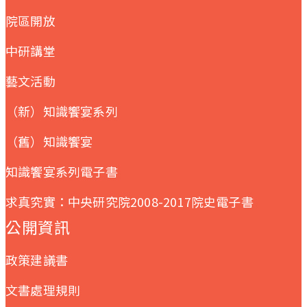
院區開放
中研講堂
藝文活動
（新）知識饗宴系列
（舊）知識饗宴
知識饗宴系列電子書
求真究實：中央研究院2008-2017院史電子書
公開資訊
政策建議書
文書處理規則