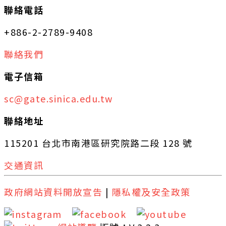
聯絡電話
+886-2-2789-9408
聯絡我們
電子信箱
sc@gate.sinica.edu.tw
聯絡地址
115201 台北市南港區研究院路二段 128 號
交通資訊
政府網站資料開放宣告
|
隱私權及安全政策