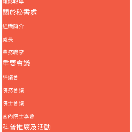
雜誌報導
關於秘書處
組織簡介
處長
業務職掌
重要會議
評議會
院務會議
院士會議
國內院士季會
科普推廣及活動