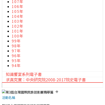
107年
106年
105年
104年
103年
102年
101年
100年
99年
98年
97年
96年
95年
94年
知識饗宴系列電子書
求真究實：中央研究院2008-2017院史電子書
+
活動名稱