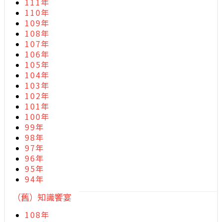
111年
110年
109年
108年
107年
106年
105年
104年
103年
102年
101年
100年
99年
98年
97年
96年
95年
94年
（舊）知識饗宴
108年