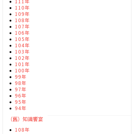
111年
110年
109年
108年
107年
106年
105年
104年
103年
102年
101年
100年
99年
98年
97年
96年
95年
94年
（舊）知識饗宴
108年