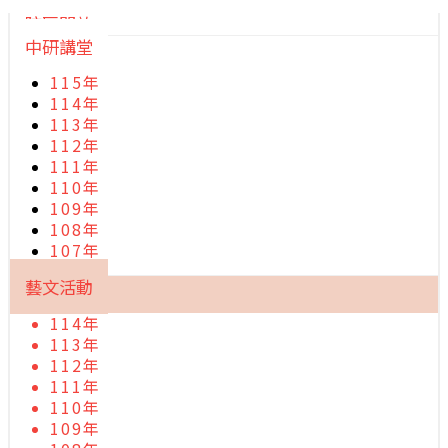
院區開放
中研講堂
115年
114年
113年
112年
111年
110年
109年
108年
107年
藝文活動
114年
113年
112年
111年
110年
109年