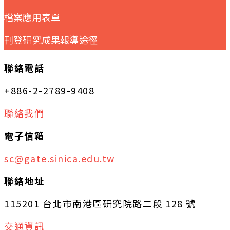
檔案應用表單
刊登研究成果報導途徑
聯絡電話
+886-2-2789-9408
聯絡我們
電子信箱
sc@gate.sinica.edu.tw
聯絡地址
115201 台北市南港區研究院路二段 128 號
交通資訊