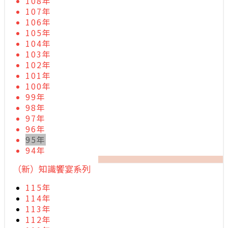
108年
107年
106年
105年
104年
103年
102年
101年
100年
99年
98年
97年
96年
95年
94年
（新）知識饗宴系列
115年
114年
113年
112年