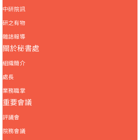
中研院訊
研之有物
雜誌報導
關於秘書處
組織簡介
處長
業務職掌
重要會議
評議會
院務會議