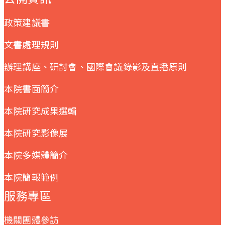
政策建議書
文書處理規則
辦理講座、研討會、國際會議錄影及直播原則
本院書面簡介
本院研究成果選輯
本院研究影像展
本院多媒體簡介
本院簡報範例
服務專區
機關團體參訪