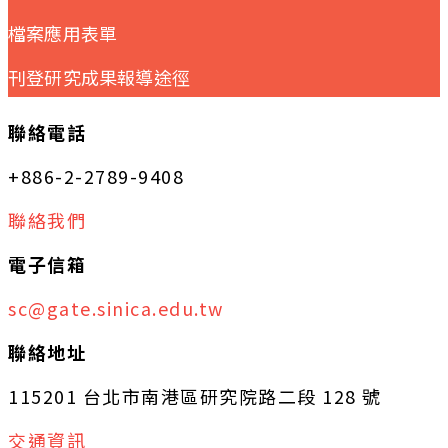
檔案應用表單
刊登研究成果報導途徑
聯絡電話
+886-2-2789-9408
聯絡我們
電子信箱
sc@gate.sinica.edu.tw
聯絡地址
115201 台北市南港區研究院路二段 128 號
交通資訊