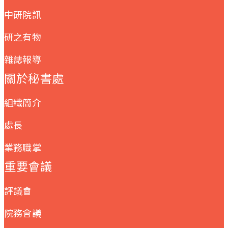
中研院訊
研之有物
雜誌報導
關於秘書處
組織簡介
處長
業務職掌
重要會議
評議會
院務會議