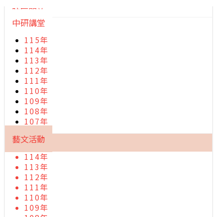
院區開放
中研講堂
115年
114年
113年
112年
111年
110年
109年
108年
107年
藝文活動
114年
113年
112年
111年
110年
109年