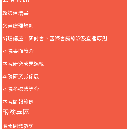
政策建議書
文書處理規則
辦理講座、研討會、國際會議錄影及直播原則
本院書面簡介
本院研究成果選輯
本院研究影像展
本院多媒體簡介
本院簡報範例
服務專區
機關團體參訪