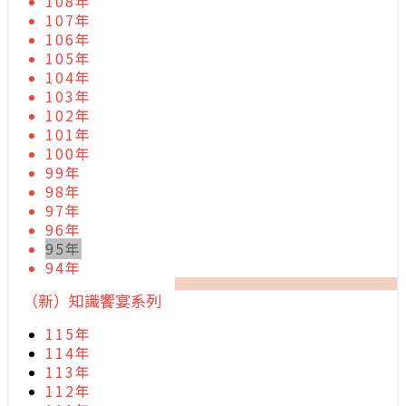
108年
107年
106年
105年
104年
103年
102年
101年
100年
99年
98年
97年
96年
95年
94年
（新）知識饗宴系列
115年
114年
113年
112年