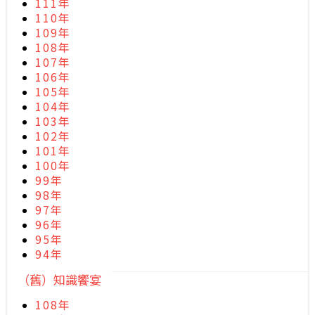
111年
110年
109年
108年
107年
106年
105年
104年
103年
102年
101年
100年
99年
98年
97年
96年
95年
94年
（舊）知識饗宴
108年