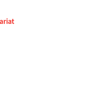
ariat