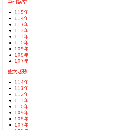
中研講堂
115年
114年
113年
112年
111年
110年
109年
108年
107年
藝文活動
114年
113年
112年
111年
110年
109年
108年
107年