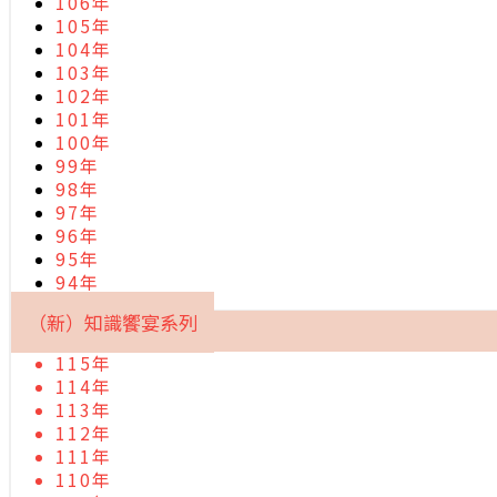
106年
105年
104年
103年
102年
101年
100年
99年
98年
97年
96年
95年
94年
（新）知識饗宴系列
115年
114年
113年
112年
111年
110年