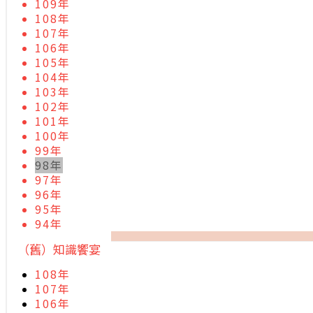
109年
108年
107年
106年
105年
104年
103年
102年
101年
100年
99年
98年
97年
96年
95年
94年
（舊）知識饗宴
108年
107年
106年