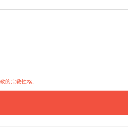
教的宗教性格」