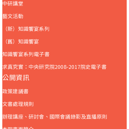
中研講堂
藝文活動
（新）知識饗宴系列
（舊）知識饗宴
知識饗宴系列電子書
求真究實：中央研究院2008-2017院史電子書
公開資訊
政策建議書
文書處理規則
辦理講座、研討會、國際會議錄影及直播原則
本院書面簡介