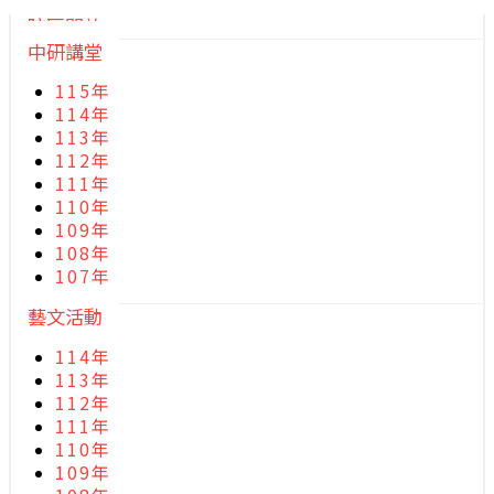
院區開放
中研講堂
115年
114年
113年
112年
111年
110年
109年
108年
107年
藝文活動
114年
113年
112年
111年
110年
109年