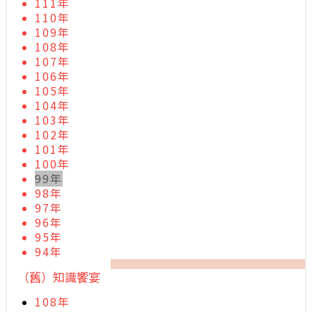
111年
110年
109年
108年
107年
106年
105年
104年
103年
102年
101年
100年
99年
98年
97年
96年
95年
94年
（舊）知識饗宴
108年