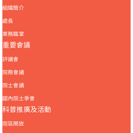
組織簡介
處長
業務職掌
重要會議
評議會
院務會議
院士會議
國內院士季會
科普推廣及活動
院區開放