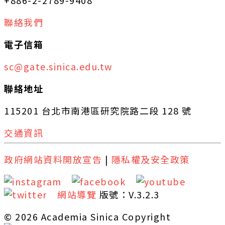
聯絡我們
電子信箱
sc@gate.sinica.edu.tw
聯絡地址
115201 台北市南港區研究院路二段 128 號
交通資訊
政府網站資料開放宣告
|
隱私權及安全政策
網站導覽
版號：V.3.2.3
© 2026 Academia Sinica Copyright