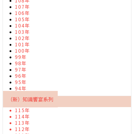
108年
107年
106年
105年
104年
103年
102年
101年
100年
99年
98年
97年
96年
95年
94年
（新）知識饗宴系列
115年
114年
113年
112年