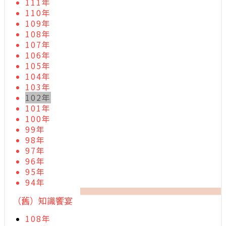
111年
110年
109年
108年
107年
106年
105年
104年
103年
102年
101年
100年
99年
98年
97年
96年
95年
94年
（舊）知識饗宴
108年