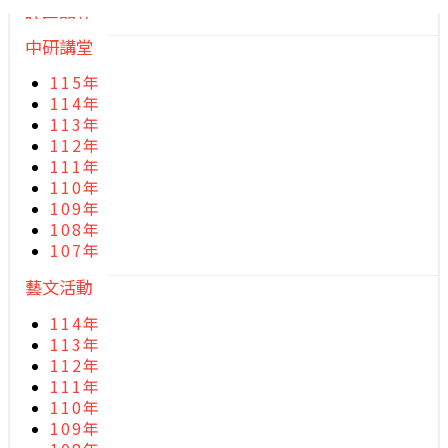
院區開放
中研講堂
115年
114年
113年
112年
111年
110年
109年
108年
107年
藝文活動
114年
113年
112年
111年
110年
109年