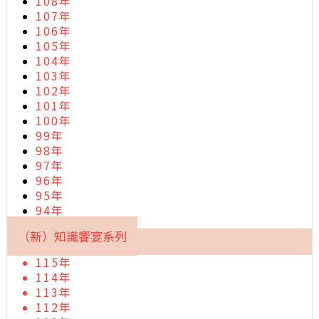
108年
107年
106年
105年
104年
103年
102年
101年
100年
99年
98年
97年
96年
95年
94年
（新）知識饗宴系列
115年
114年
113年
112年