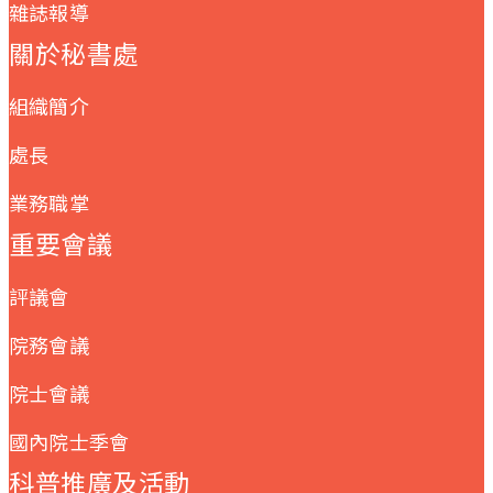
雜誌報導
關於秘書處
組織簡介
處長
業務職掌
重要會議
評議會
院務會議
院士會議
國內院士季會
科普推廣及活動