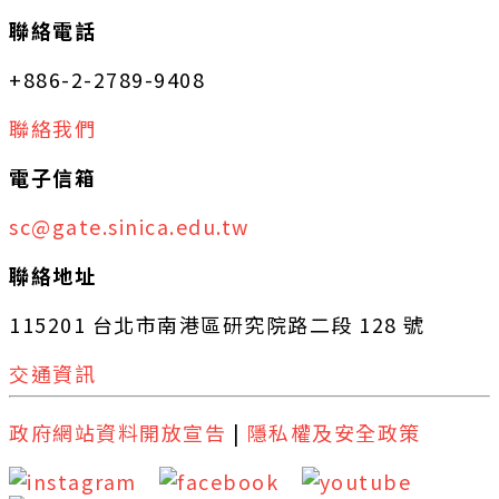
聯絡電話
+886-2-2789-9408
聯絡我們
電子信箱
sc@gate.sinica.edu.tw
聯絡地址
115201 台北市南港區研究院路二段 128 號
交通資訊
政府網站資料開放宣告
|
隱私權及安全政策