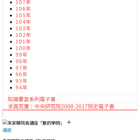
107年
106年
105年
104年
103年
102年
101年
100年
99年
98年
97年
96年
95年
94年
知識饗宴系列電子書
求真究實：中央研究院2008-2017院史電子書
+
講題