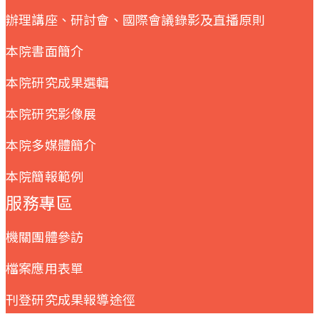
辦理講座、研討會、國際會議錄影及直播原則
本院書面簡介
本院研究成果選輯
本院研究影像展
本院多媒體簡介
本院簡報範例
服務專區
機關團體參訪
檔案應用表單
刊登研究成果報導途徑