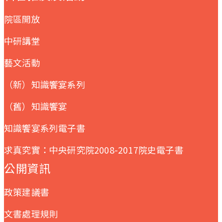
院區開放
中研講堂
藝文活動
（新）知識饗宴系列
（舊）知識饗宴
知識饗宴系列電子書
求真究實：中央研究院2008-2017院史電子書
公開資訊
政策建議書
文書處理規則