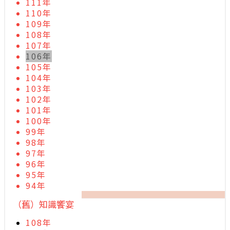
111年
110年
109年
108年
107年
106年
105年
104年
103年
102年
101年
100年
99年
98年
97年
96年
95年
94年
（舊）知識饗宴
108年