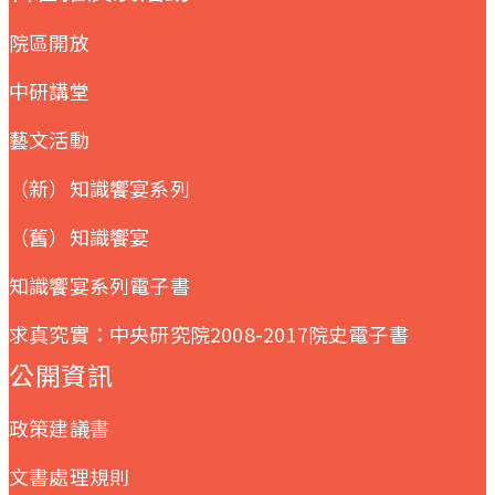
院區開放
中研講堂
藝文活動
（新）知識饗宴系列
（舊）知識饗宴
知識饗宴系列電子書
求真究實：中央研究院2008-2017院史電子書
公開資訊
政策建議書
文書處理規則