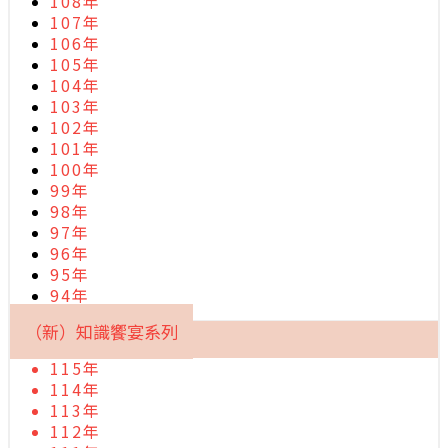
108年
107年
106年
105年
104年
103年
102年
101年
100年
99年
98年
97年
96年
95年
94年
（新）知識饗宴系列
115年
114年
113年
112年