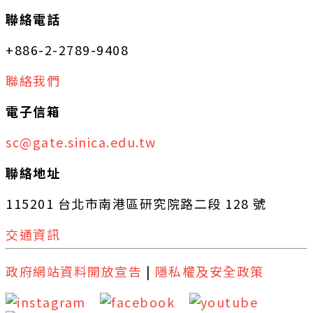
聯絡電話
+886-2-2789-9408
聯絡我們
電子信箱
sc@gate.sinica.edu.tw
聯絡地址
115201 台北市南港區研究院路二段 128 號
交通資訊
政府網站資料開放宣告
|
隱私權及安全政策