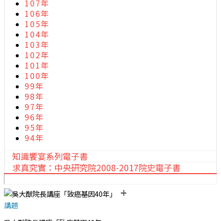
107年
106年
105年
104年
103年
102年
101年
100年
99年
98年
97年
96年
95年
94年
知識饗宴系列電子書
求真究實：中央研究院2008-2017院史電子書
+
講題