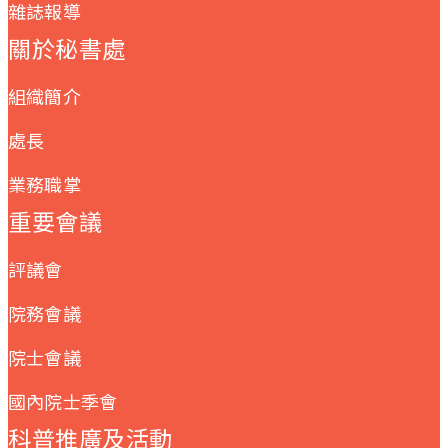
雜誌報導
關於秘書處
組織簡介
處長
業務職掌
重要會議
評議會
院務會議
院士會議
國內院士季會
科普推廣及活動