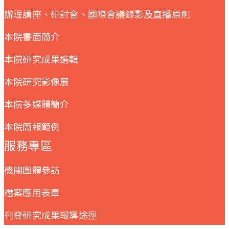
辦理講座、研討會、國際會議錄影及直播原則
本院書面簡介
本院研究成果選輯
本院研究影像展
本院多媒體簡介
本院簡報範例
服務專區
機關團體參訪
檔案應用表單
刊登研究成果報導途徑