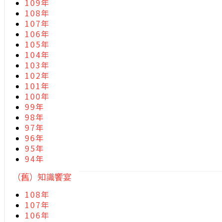
109年
108年
107年
106年
105年
104年
103年
102年
101年
100年
99年
98年
97年
96年
95年
94年
（舊）知識饗宴
108年
107年
106年