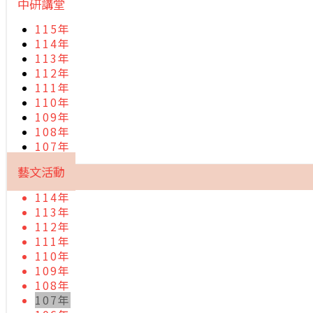
中研講堂
115年
114年
113年
112年
111年
110年
109年
108年
107年
藝文活動
114年
113年
112年
111年
110年
109年
108年
107年