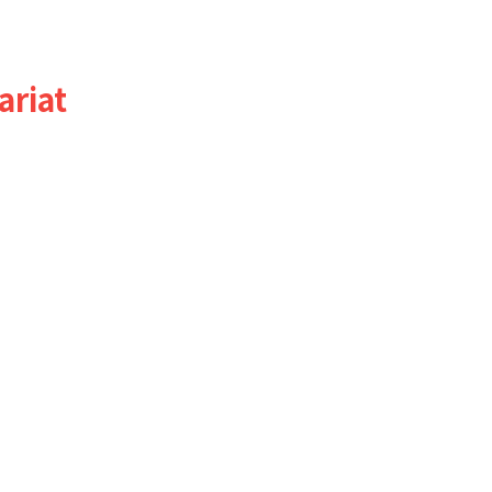
ariat