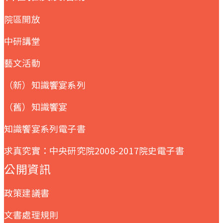
院區開放
中研講堂
藝文活動
（新）知識饗宴系列
（舊）知識饗宴
知識饗宴系列電子書
求真究實：中央研究院2008-2017院史電子書
公開資訊
政策建議書
文書處理規則