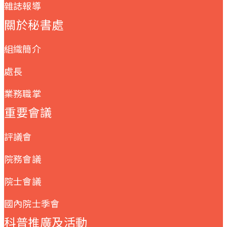
雜誌報導
關於秘書處
組織簡介
處長
業務職掌
重要會議
評議會
院務會議
院士會議
國內院士季會
科普推廣及活動