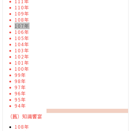
111年
110年
109年
108年
107年
106年
105年
104年
103年
102年
101年
100年
99年
98年
97年
96年
95年
94年
（舊）知識饗宴
108年