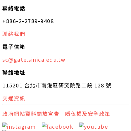
聯絡電話
+886-2-2789-9408
聯絡我們
電子信箱
sc@gate.sinica.edu.tw
聯絡地址
115201 台北市南港區研究院路二段 128 號
交通資訊
政府網站資料開放宣告
|
隱私權及安全政策