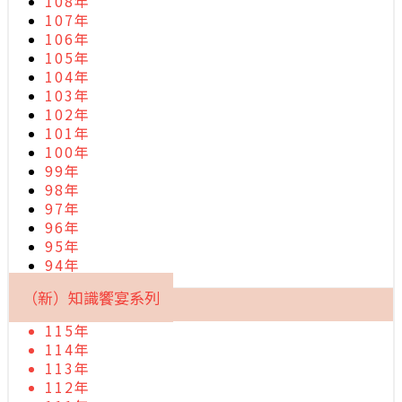
108年
107年
106年
105年
104年
103年
102年
101年
100年
99年
98年
97年
96年
95年
94年
（新）知識饗宴系列
115年
114年
113年
112年