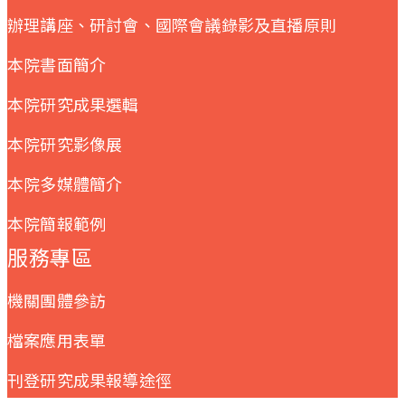
辦理講座、研討會、國際會議錄影及直播原則
本院書面簡介
本院研究成果選輯
本院研究影像展
本院多媒體簡介
本院簡報範例
服務專區
機關團體參訪
檔案應用表單
刊登研究成果報導途徑