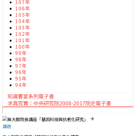
107年
106年
105年
104年
103年
102年
101年
100年
99年
98年
97年
96年
95年
94年
知識饗宴系列電子書
求真究實：中央研究院2008-2017院史電子書
+
講題