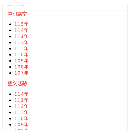
院區開放
中研講堂
115年
114年
113年
112年
111年
110年
109年
108年
107年
藝文活動
114年
113年
112年
111年
110年
109年