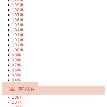
109年
108年
107年
106年
105年
104年
103年
102年
101年
100年
99年
98年
97年
96年
95年
94年
（舊）知識饗宴
108年
107年