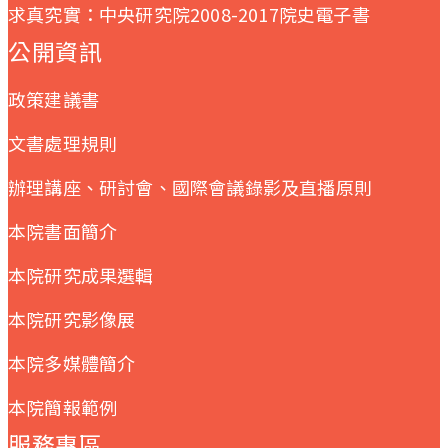
求真究實：中央研究院2008-2017院史電子書
公開資訊
政策建議書
文書處理規則
辦理講座、研討會、國際會議錄影及直播原則
本院書面簡介
本院研究成果選輯
本院研究影像展
本院多媒體簡介
本院簡報範例
服務專區