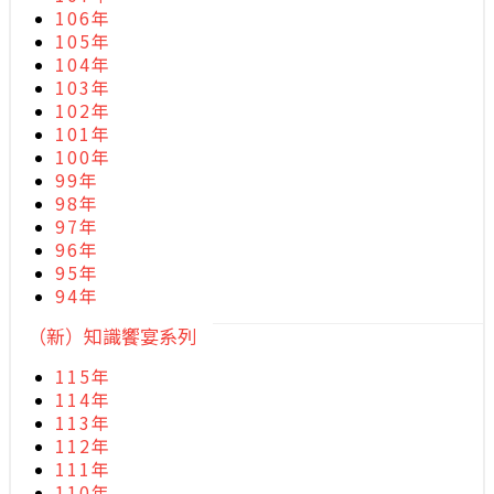
106年
105年
104年
103年
102年
101年
100年
99年
98年
97年
96年
95年
94年
（新）知識饗宴系列
115年
114年
113年
112年
111年
110年