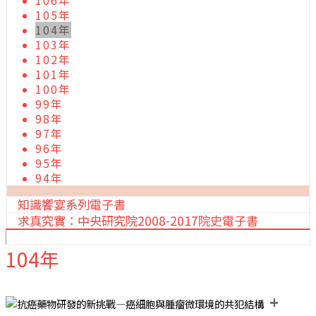
106年
105年
104年
103年
102年
101年
100年
99年
98年
97年
96年
95年
94年
知識饗宴系列電子書
求真究實：中央研究院2008-2017院史電子書
104年
+