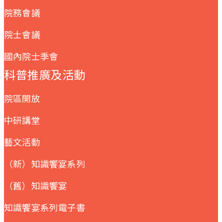
院務會議
院士會議
國內院士季會
科普推廣及活動
院區開放
中研講堂
藝文活動
（新）知識饗宴系列
（舊）知識饗宴
知識饗宴系列電子書