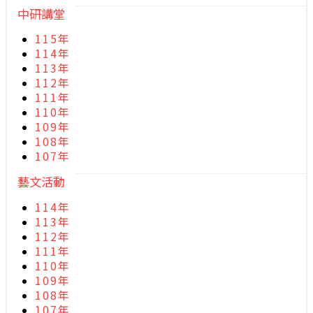
中研講堂
115年
114年
113年
112年
111年
110年
109年
108年
107年
藝文活動
114年
113年
112年
111年
110年
109年
108年
107年