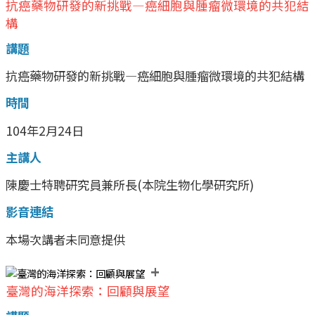
抗癌藥物研發的新挑戰—癌細胞與腫瘤微環境的共犯結
構
講題
抗癌藥物研發的新挑戰—癌細胞與腫瘤微環境的共犯結構
時間
104年2月24日
主講人
陳慶士特聘研究員兼所長(本院生物化學研究所)
影音連結
本場次講者未同意提供
+
臺灣的海洋探索：回顧與展望