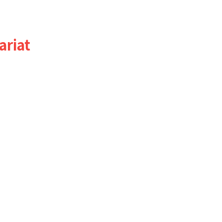
ariat