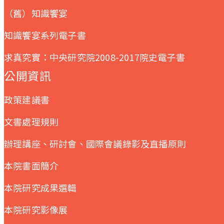
（舊）知識饗宴
知識饗宴系列電子書
求真究實：中央研究院2008-2017院史電子書
公開資訊
政策建議書
文書處理規則
辦理講座、研討會、國際會議錄影及直播原則
本院書面簡介
本院研究成果選輯
本院研究影像展