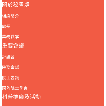
關於秘書處
組織簡介
處長
業務職掌
重要會議
評議會
院務會議
院士會議
國內院士季會
科普推廣及活動