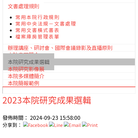
文書處理規則
常用本院行政規則
常用中央法規－文書處理
常用文書橫式書表
檔案庫房管理表單
辦理講座、研討會、國際會議錄影及直播原則
本院書面簡介
本院研究成果選輯
本院研究影像展
本院多媒體簡介
本院簡報範例
2023本院研究成果選輯
發佈時間： 2024-09-23 15:58:00
分享到：