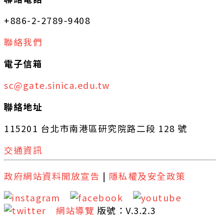
+886-2-2789-9408
聯絡我們
電子信箱
sc@gate.sinica.edu.tw
聯絡地址
115201 台北市南港區研究院路二段 128 號
交通資訊
政府網站資料開放宣告
|
隱私權及安全政策
網站導覽
版號：V.3.2.3