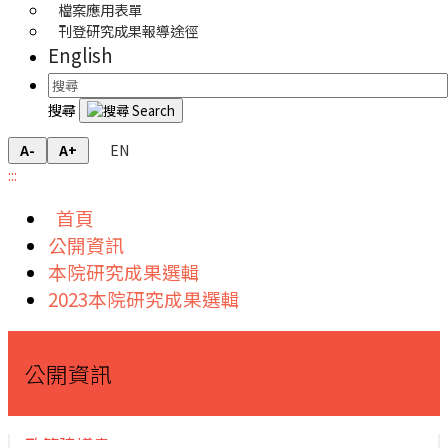
檔案應用表單
刊登研究成果報導途徑
English
搜尋
EN
A-
A+
:::
首頁
公開資訊
本院研究成果選輯
2023本院研究成果選輯
公開資訊
政策建議書