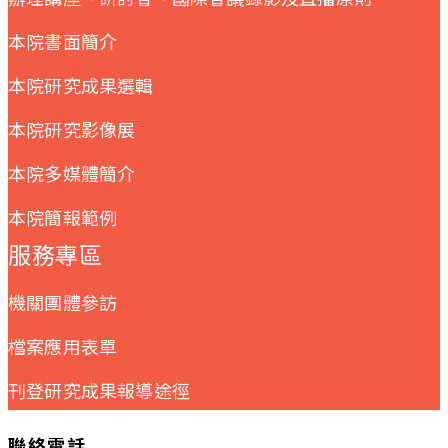
本院書面簡介
本院研究成果選輯
本院研究影像展
本院多媒體簡介
本院簡報範例
服務專區
機關團體參訪
檔案應用表單
刊登研究成果報導途徑
聯絡電話